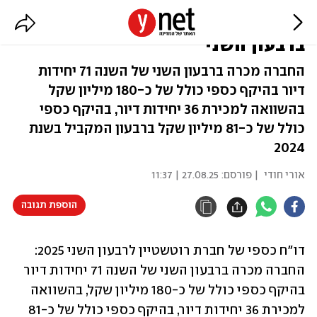
רוטשטיין: עלייה במכירת דירות
ברבעון השני
החברה מכרה ברבעון השני של השנה 71 יחידות
דיור בהיקף כספי כולל של כ-180 מיליון שקל
בהשוואה למכירת 36 יחידות דיור, בהיקף כספי
כולל של כ-81 מיליון שקל ברבעון המקביל בשנת
2024
אורי חודי
| פורסם:
27.08.25 | 11:37
הוספת תגובה
דו"ח כספי של חברת רוטשטיין לרבעון השני 2025: 
החברה מכרה ברבעון השני של השנה 71 יחידות דיור 
בהיקף כספי כולל של כ-180 מיליון שקל, בהשוואה 
למכירת 36 יחידות דיור, בהיקף כספי כולל של כ-81 