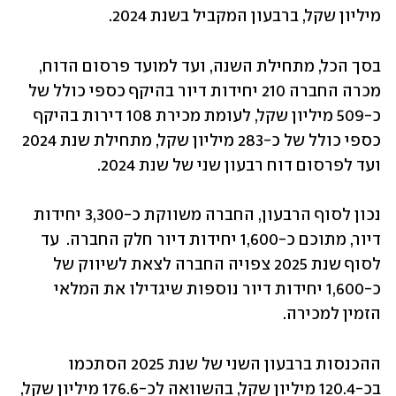
מיליון שקל, ברבעון המקביל בשנת 2024. 
בסך הכל, מתחילת השנה, ועד למועד פרסום הדוח, 
מכרה החברה 210 יחידות דיור בהיקף כספי כולל של 
כ-509 מיליון שקל, לעומת מכירת 108 דירות בהיקף 
כספי כולל של כ-283 מיליון שקל, מתחילת שנת 2024 
ועד לפרסום דוח רבעון שני של שנת 2024. 
נכון לסוף הרבעון, החברה משווקת כ-3,300 יחידות 
דיור, מתוכם כ-1,600 יחידות דיור חלק החברה.  עד 
לסוף שנת 2025 צפויה החברה לצאת לשיווק של 
כ-1,600 יחידות דיור נוספות שיגדילו את המלאי 
הזמין למכירה.
ההכנסות ברבעון השני של שנת 2025 הסתכמו 
בכ-120.4 מיליון שקל, בהשוואה לכ-176.6 מיליון שקל, 