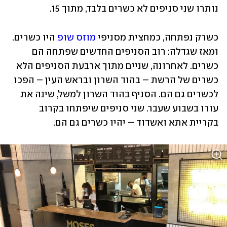
נותרו שני סניפים לא כשרים בלבד, מתוך 15.
כשרק נפתחה, כמחצית מסניפי 
מוזס שופ
 היו כשרים. 
ומאז שגדלה: רוב הסניפים החדשים שפתחה הם 
כשרים. לאחרונה, שניים מתוך ארבעת הסניפים הלא 
כשרים של הרשת – בהוד השרון ובראש העין – הפכו 
לכשרים גם הם. הסניף בהוד השרון למשל, שינה את 
עורו בשבוע שעבר. שני סניפים שיפתחו בקרוב 
בקריית אתא ואשדוד – יהיו כשרים גם הם. 