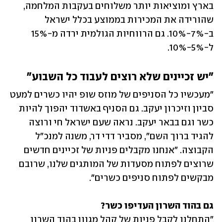
בארץ ומוציאות יותר משלוחים בעקבות המלחמה, 
שהורידה את המכירות בממוצע בכלל ישראל 
ב-7%-10%. גם הרווחיות הגולמית ירדה מ-15% 
ל-5%-10%. 
"יש זכיינים שלא רוצים לעבוד כל השבוע"
"מעכשיו כל הסניפים של מוזס שופ יהיו כשרים למעט 
סביון וזיכרון יעקב. גם הסניף באשדוד יהפוך להיות 
כשר וגם בבאר יעקב. נראה שעם ישראל חי ורוצה 
להגיד ברוך השם", מסביר דדי דר, משנה למנכ"ל 
הקבוצה. "אנחנו מקבלים פניות של זכיינים חדשים 
שרוצים לפתוח מסעדות של המותגים שלנו, שרובם 
מבקשים לפתוח סניפים כשרים".
גם בהוד השרון העדיפו כשר?
"התחלנו לקבל פניות של קהל מגוון בהוד השרון 