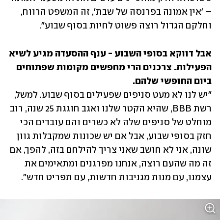
– 'אין אמונה בפרנסה של שבת', זה המשפט הרווח, 
וחלקם הגדול רוצה פשוט לחיות בסוף שבוע".
אבל דווקא בסופי השבוע - ענף ההסעדה מגיע לשיא 
הפעילות. צרכנים הרי מחפשים מקומות שפתוחים 
ביום החופשי שלהם. 
"יש לנו לא מעט סניפים שפעילים בסוף שבוע. למשל, 
רשת BBB, שהיא הקטר שלנו ואגב חוגגת 25 שנה, רוב 
מוחלט של סניפים שלה לא כשרים והם עובדים הכי 
חזק בסופי שבוע, אבל אם יש שכונות שמקבלות גוון 
שונה, אני לא חושב שאני צריך להילחם בזה, להפך, אם 
זה מה שהעם רוצה, אנחנו מפרגנים ומתאימים את 
עצמנו, עם מנות מגניבות חדשות, עם תפריט חדש". 