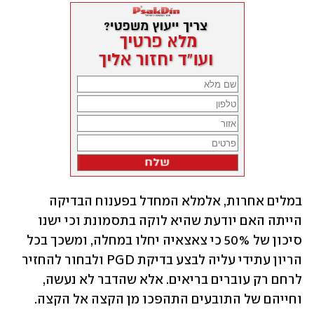
במלים אחרות, אלמלא המחדל בפענוח הבדיקה 
הייתה האם יודעת שהיא לוקה בתסמונת וכי ישנו 
סיכון של 50% כי צאצאיה יחלו במחלה, ומשכך בכל 
הריון עתידי עליה לבצע בדיקת PGD ולבחור להחזיר 
לרחם רק עוברים בריאים. אלא שהדבר לא נעשה, 
וחייהם של התובעים התהפכו מן הקצה אל הקצה.