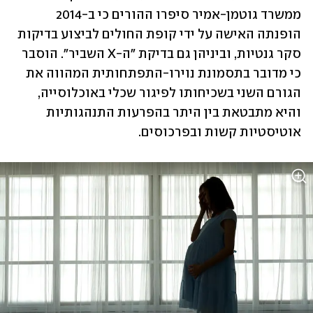
ממשרד גוטמן-אמיר סיפרו ההורים כי ב-2014 
הופנתה האישה על ידי קופת החולים לביצוע בדיקות 
סקר גנטיות, וביניהן גם בדיקת "ה-X השביר". הוסבר 
כי מדובר בתסמונת נוירו-התפתחותית המהווה את 
הגורם השני בשכיחותו לפיגור שכלי באוכלוסייה, 
והיא מתבטאת בין היתר בהפרעות התנהגותיות 
אוטיסטיות קשות ובפרכוסים.