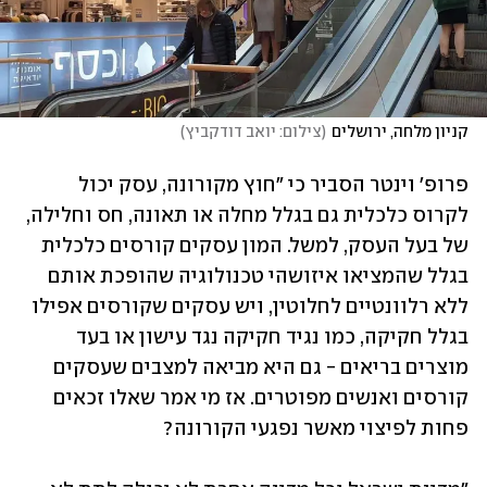
קניון מלחה, ירושלים
(
צילום: יואב דודקביץ
)
פרופ' וינטר הסביר כי "חוץ מקורונה, עסק יכול 
לקרוס כלכלית גם בגלל מחלה או תאונה, חס וחלילה, 
של בעל העסק, למשל. המון עסקים קורסים כלכלית 
בגלל שהמציאו איזושהי טכנולוגיה שהופכת אותם 
ללא רלוונטיים לחלוטין, ויש עסקים שקורסים אפילו 
בגלל חקיקה, כמו נגיד חקיקה נגד עישון או בעד 
מוצרים בריאים - גם היא מביאה למצבים שעסקים 
קורסים ואנשים מפוטרים. אז מי אמר שאלו זכאים 
פחות לפיצוי מאשר נפגעי הקורונה?