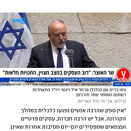
צפו בדיון עם הכלכלן פרופ' איל וינטר ויו"ר התאחדות 
רשתות המסחר שחר תורג'מן
(
צילום: אבי חי, נויל האריס
)
"אין ספק שהרבה אנשים נפגעו כלכלית במהלך 
הקורונה, אבל יש הרבה חברות, עסקים פרטיים 
ועצמאים שמפסידים יום-יום מסיבות אחרות שאינן 