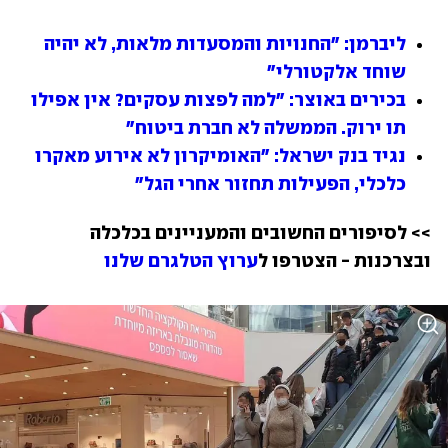
ליברמן: "החנויות והמסעדות מלאות, לא יהיה 
שוחד אלקטורלי"
בכירים באוצר: "למה לפצות עסקים? אין אפילו 
תו ירוק. הממשלה לא חברת ביטוח"
נגיד בנק ישראל: "האומיקרון לא אירוע מאקרו 
כלכלי, הפעילות תחזור אחרי הגל"
>> לסיפורים החשובים והמעניינים בכלכלה 
ובצרכנות - הצטרפו ל
ערוץ הטלגרם שלנו