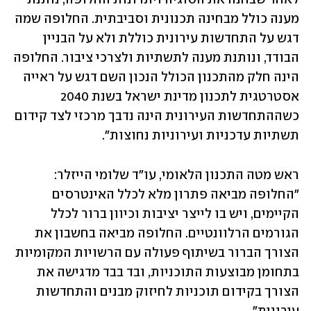
מענה כולל מבחינה תכנונית וסביבתית. החלופה שמה 
דגש על התחדשות עירונית כוללת ולא על הבניין 
הבודד, ונותנת מענה לתשתיות ולצרכי ציבור. החלופה 
הינה חלק מהתכנון הכולל הנכון השם דגש על ראייה 
אסטרטגית לתכנון מדינת ישראל בשנת 2040 
כשההתחדשות העירונית הינה נדבך מרכזי לצד קידום 
תשתיות עדכניות ועירוניות נחוצות".
ראש מטה התכנון הלאומי, עו"ד שלומי הייזלר: 
"החלופה מביאה פתרון מלא לכלל האינטרסים 
הקיימים, ויש בו לייצר יציבות וכיוון ברור לכלל 
הגורמים הרלוונטיים. החלופה מביאה בחשבון את 
הצורך הברור בשיתוף פעולה עם הרשויות המקומיות 
בתחומן מבוצעות התוכניות, ובד בבד מדגישה את 
הצורך בקידום תוכניות לחיזוק מבנים והתחדשות 