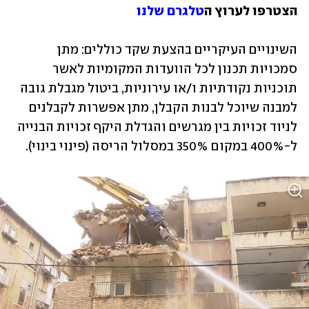
הצטרפו לערוץ ה
טלגרם שלנו
השינויים העיקריים בהצעת שקד כוללים: מתן 
סמכויות תכנון לכל הוועדות המקומיות לאשר 
תוכניות נקודתיות ו/או עירוניות, ביטול מגבלת גובה 
למבנה שיוכל לבנות הקבלן, מתן אפשרות לקבלנים 
לניוד זכויות בין מגרשים והגדלת היקף זכויות הבנייה 
ל-400% במקום 350% במסלול הריסה (פינוי בינוי). 