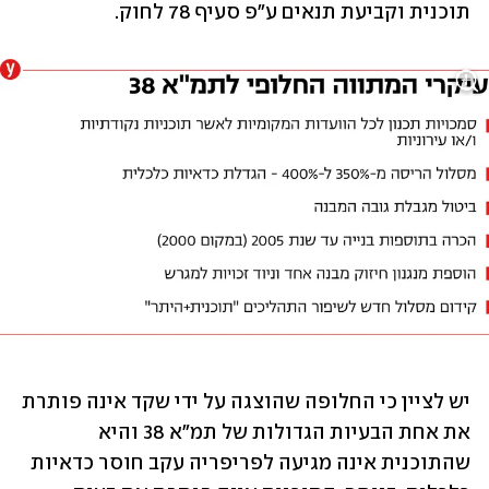
תוכנית וקביעת תנאים ע"פ סעיף 78 לחוק.
יש לציין כי החלופה שהוצגה על ידי שקד אינה פותרת 
את אחת הבעיות הגדולות של תמ"א 38 והיא 
שהתוכנית אינה מגיעה לפריפריה עקב חוסר כדאיות 