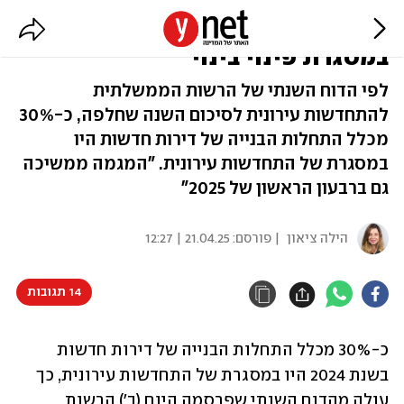
כל דירה שלישית שנמכרה ב-2024 -
במסגרת פינוי בינוי
לפי הדוח השנתי של הרשות הממשלתית
להתחדשות עירונית לסיכום השנה שחלפה, כ-30%
מכלל התחלות הבנייה של דירות חדשות היו
במסגרת של התחדשות עירונית. "המגמה ממשיכה
גם ברבעון הראשון של 2025"
הילה ציאון
| פורסם:
21.04.25 | 12:27
14 תגובות
כ-30% מכלל התחלות הבנייה של דירות חדשות 
בשנת 2024 היו במסגרת של התחדשות עירונית, כך 
עולה מהדוח השנתי שפרסמה היום (ב') הרשות 