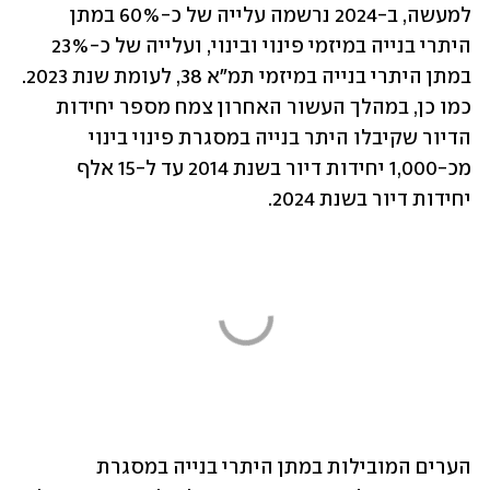
למעשה, ב-2024 נרשמה עלייה של כ-60% במתן 
היתרי בנייה במיזמי פינוי ובינוי, ועלייה של כ-23% 
במתן היתרי בנייה במיזמי תמ"א 38, לעומת שנת 2023. 
כמו כן, במהלך העשור האחרון צמח מספר יחידות 
הדיור שקיבלו היתר בנייה במסגרת פינוי בינוי 
מכ-1,000 יחידות דיור בשנת 2014 עד ל-15 אלף 
יחידות דיור בשנת 2024.
הערים המובילות במתן היתרי בנייה במסגרת 