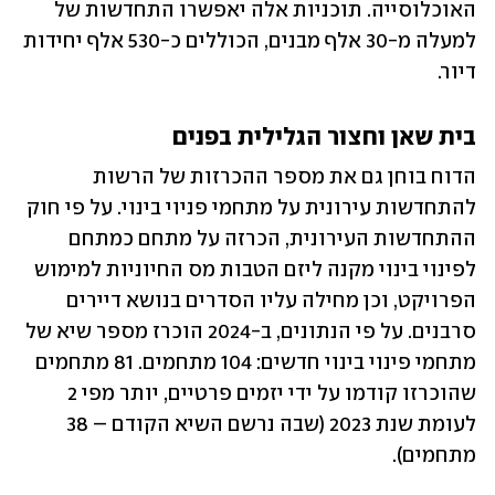
האוכלוסייה. תוכניות אלה יאפשרו התחדשות של 
למעלה מ-30 אלף מבנים, הכוללים כ-530 אלף יחידות 
דיור.
בית שאן וחצור הגלילית בפנים
הדוח בוחן גם את מספר ההכרזות של הרשות 
להתחדשות עירונית על מתחמי פניוי בינוי. על פי חוק 
ההתחדשות העירונית, הכרזה על מתחם כמתחם 
לפינוי בינוי מקנה ליזם הטבות מס החיוניות למימוש 
הפרויקט, וכן מחילה עליו הסדרים בנושא דיירים 
סרבנים. על פי הנתונים, ב-2024 הוכרז מספר שיא של 
מתחמי פינוי בינוי חדשים: 104 מתחמים. 81 מתחמים 
שהוכרזו קודמו על ידי יזמים פרטיים, יותר מפי 2 
לעומת שנת 2023 (שבה נרשם השיא הקודם – 38 
מתחמים).