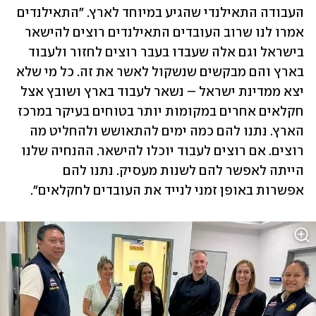
העבודה התאילנדי שהגיע במיוחד לארץ. "התאילנדים 
אמרו לנו שרוב העובדים התאילנדים רוצים להישאר 
בישראל וגם אלה שעבדו בעבר רוצים לחזור ולעבוד 
בארץ והם מבקשים שנשקול לאשר את זה. כל מי שלא 
יצא ממדינת ישראל – נשאר לעבוד בארץ ושובץ אצל 
חקלאים אחרים במקומות יותר בטוחים בעיקר במרכז 
הארץ. נתנו להם כמה ימים להתאושש ולהחליט מה 
רוצים. אם רוצים לעבוד יוכלו להישאר. ההנחיה שלנו 
הייתה לאפשר להם לשנות מעסיק. נתנו להם 
אפשרות באופן זמני לנייד את העובדים לחקלאים". 