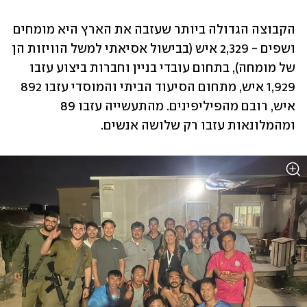
הקבוצה הגדולה ביותר שעזבה את הארץ היא מומחים 
ושפים - 2,329 איש (בבישול אסיאתי למשל הוויזות הן 
של מומחה), בתחום עובדי בניין וחברות ביצוע עזבו 
1,929 איש, מתחום הסיעוד הביתי והמוסדי עזבו 892 
איש, רובם מהפיליפינים. מהתעשייה עזבו 89 
ומהמלונאות עזבו רק שלושה אנשים.