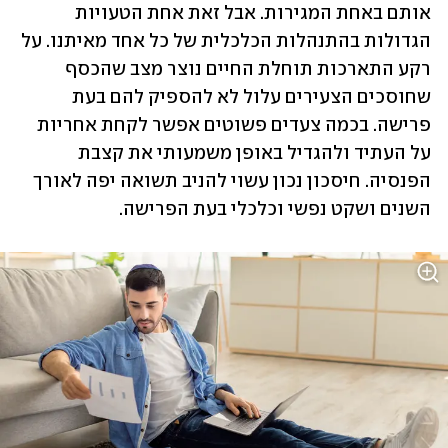
אותם באחת המגירות. אבל זאת אחת הטעויות 
הגדולות בהתנהלות הכלכלית של כל אחד מאיתנו. על 
רקע התארכות תוחלת החיים נוצר מצב שהכסף 
שחוסכים הצעירים עלול לא להספיק להם בעת 
פרישה. בכמה צעדים פשוטים אפשר לקחת אחריות 
על העתיד ולהגדיל באופן משמעותי את קצבת 
הפנסיה. חיסכון נכון עשוי להניב תשואה יפה לאורך 
השנים ושקט נפשי וכלכלי בעת הפרישה. 