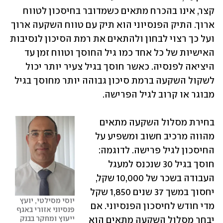
קצר, אינו בהכרח מתאים כשמדובר בחיסכון לטווח 
ארוך. התיק הפנסיוני הוא תיק עם טווח השקעה ארוך 
ועל כך רצוי לבחון ולהתאים את רמת הסיכון לנסיבות 
האישיות של כל אחד כמו גיל החוסך וטווח זמן עד 
היציאה לפנסיה. כאשר חוסך בגיל צעיר יותר יכול 
לשקול השקעה ברמת סיכון גבוהה יותר מחוסך בגיל 
מבוגר או קרוב לגיל הפרישה. 
בחירת מסלול השקעה מתאים 
מהווה מרכיב חשוב ומשפיע על 
החיסכון לגיל פרישה. לדוגמה: 
חוסך בגיל 30 שנכנס למעגל 
העבודה בשכר של 10,000 שקל, 
יחסוך במשך 37 שנים 1,850 שקל 
יוסי מסילטי, יועץ 
מדי חודש לחיסכון הפנסיוני. אם 
פנסיוני אזורי באגף 
ייעוץ ומחקר בבנק 
יבחר מסלול השקעה מתאים הוא 