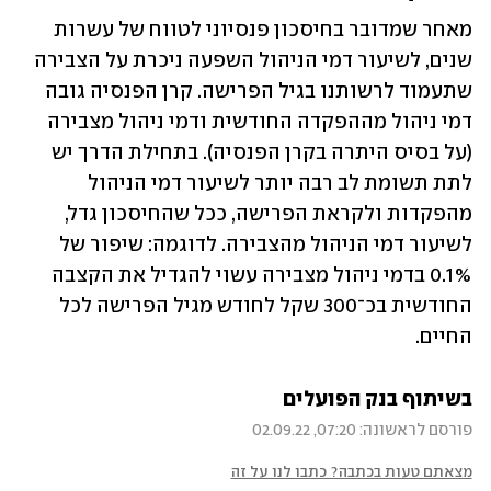
מאחר שמדובר בחיסכון פנסיוני לטווח של עשרות 
שנים, לשיעור דמי הניהול השפעה ניכרת על הצבירה 
שתעמוד לרשותנו בגיל הפרישה. קרן הפנסיה גובה 
דמי ניהול מההפקדה החודשית ודמי ניהול מצבירה 
(על בסיס היתרה בקרן הפנסיה). בתחילת הדרך יש 
לתת תשומת לב רבה יותר לשיעור דמי הניהול 
מהפקדות ולקראת הפרישה, ככל שהחיסכון גדל, 
לשיעור דמי הניהול מהצבירה. לדוגמה: שיפור של 
0.1% בדמי ניהול מצבירה עשוי להגדיל את הקצבה 
החודשית בכ־300 שקל לחודש מגיל הפרישה לכל 
החיים.
בשיתוף בנק הפועלים
פורסם לראשונה: 07:20, 02.09.22
מצאתם טעות בכתבה? כתבו לנו על זה