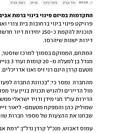
תגיות
תל אביב
פינוי בינוי
בנייה
רמת אביב
התקדמות במיזם פינוי בינוי ברמת אביב ג
דירות ישנות שיהרסו. 
מטעם קרדן הינם רני זיס ואנו אדריכלים. 
שבחנו את ההצעות של מספר חברות שונו