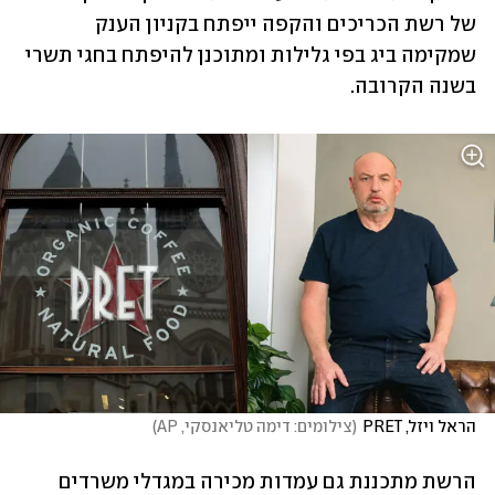
של רשת הכריכים והקפה ייפתח בקניון הענק 
שמקימה ביג בפי גלילות ומתוכנן להיפתח בחגי תשרי 
בשנה הקרובה. 
הראל ויזל, PRET
(
צילומים: דימה טליאנסקי, AP
)
הרשת מתכננת גם עמדות מכירה במגדלי משרדים 