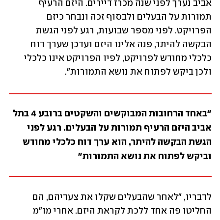
אביב נערך לפני שנה מכרז דיירים. היזם הרעיף 
תמורות על הבעלים ולבסוף זכה ונבחר כיזם 
הפרויקט. לפני מספר שבועות, רגע לפני הגשת 
הבקשה להיתר, פנה אלינו היזם ועדכן שערך דוח 
כלכלי מחודש לפרויקט, לפיו הפרויקט אינו כלכלי 
ולכן ביקש לפתוח את נושא התמורות".
"באחד הרחובות המבוקשים והשקטים ברובע 4 בתל 
אביב היזם הרעיף תמורות על הבעלים. רגע לפני 
הגשת הבקשה להיתר, הוא ערך דוח כלכלי מחודש 
וביקש לפתוח את נושא התמורות"
לדבריו, "לאחר שהבעלים שקלו את צעדיהם, הם 
החליטו פה אחד ללכת לקראת היזם. אחרי מו"מ 