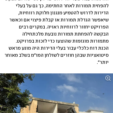
להפחית תמורות לאחר החתימה, כך גם על בעלי 
הדירות לדרוש להטמיע מנגנון חלוקת רווחיות, 
שיאפשר הגדלת תמורות או קבלת פיצוי אם וכאשר 
הפרויקט יחזור לרווחיות ראויה. במקרים רבים 
הבקשה להפחתת תמורות נובעת מלכתחילה 
מתמורות מוגזמות שהוצעו כדי לזכות בפרויקט. 
הכנת דוח כלכלי עבור בעלי הדירות היה מונע מראש 
סיטואציות שבהן חוזרים לשולחן המו"מ בשלב מאוחר 
יותר".