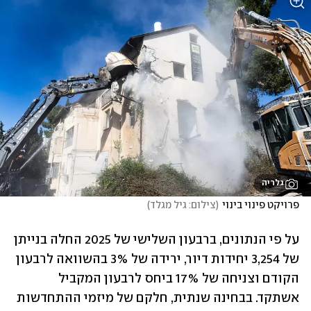
גלריה
פרויקט פינוי בינוי
(
צילום: גיל מגלד
)
על פי הנתונים, ברבעון השלישי של 2025 החלה בנייתן 
של 3,254 יחידות דיור, ירידה של 3% בהשוואה לרבעון 
הקודם וצניחה של 17% ביחס לרבעון המקביל 
אשתקד. בבחינה שנתית, חלקם של מיזמי ההתחדשות 