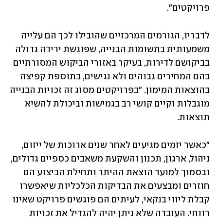
פרויקטים".
לדבריו, הגורמים המרכזיים שהובילו לכך הם עלייה 
משמעותית בתשומות הבנייה, שפוגשת ירידה גדולה 
בביקושם לדירות, בעיקר באזורי הביקוש המסורתיים 
בהם המחירים גבוהים ולא נגישים, בתוספת קפיצה 
בהוצאות המימון. "בפרויקטים מסוג זה זכויות הבנייה 
מוגבלות וקיים קושי רב בגמישות וביכולת להשיא 
תוצאות.
"כאשר יזמים מגיעים לאחר שנים ארוכות של ייזום, 
ניהול, ארגון, תכנון והשקעת משאבים כספיים גדולים, 
ובסמוך למועד הוצאת ההיתר ותחילת הביצוע הם 
חוזרים ומבצעים את הבדיקות הכלכליות שיאפשרו 
קבלת ליווי בנקאי, לעיתים הם פוגשים פרויקט שאינו 
רווחי. העובדה שלא ניתן יהיה להגדיל את זכויות 