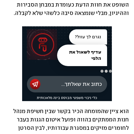
השופט את חוות הדעת כעומדת במבחן הסבירות 
וההיגיון, מבלי שנמצאה סיבה כלשהי שלא לקבלה.
הוא ציין שהמומחה הכיר בקשר שבין חשיפת מנהל 
חנות הממתקים בהווה ופועל איטום הגגות בעבר 
לחומרים מזיקים במסגרת עבודותיו, לבין הסרטן 