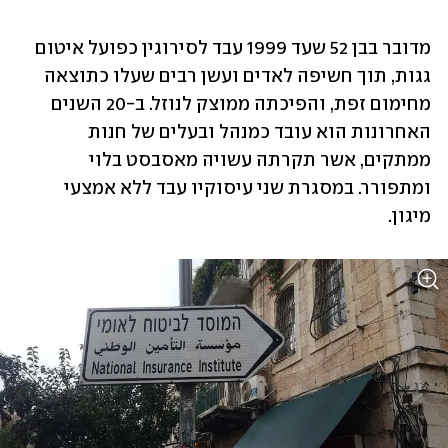
מדובר בבן 52 שעד 1999 עבד לסירוגין כפועל איטום 
גגות, תוך חשיפה לאדים ועשן רבים שעלו כתוצאה 
מחימום זפת, והפיכתה ממוצק לנוזל. ב-20 השנים 
האחרונות הוא עובד כמנהל ובעלים של חנות 
ממתקים, אשר תקרתה עשויה מאסבסט בלוי 
ומתפורר. במסגרת שני עיסוקיו עבד ללא אמצעי 
מיגון.