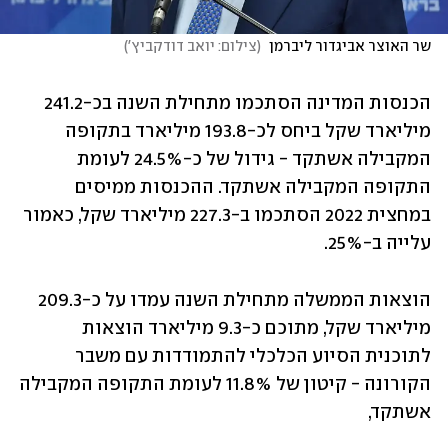
שר האוצר אביגדור ליברמן 
(
צילום: יואב דודקביץ'
)
הכנסות המדינה הסתכמו מתחילת השנה בכ-241.2 
מיליארד שקל ביחס לכ-193.8 מיליארד בתקופה 
המקבילה אשתקד - גידול של כ-24.5% לעומת 
התקופה המקבילה אשתקד. ההכנסות ממיסים 
במחצית 2022 הסתכמו ב-227.3 מיליארד שקל, כאמור 
עלייה ב-25%.
הוצאות הממשלה מתחילת השנה עמדו על כ-209.3 
מיליארד שקל, מתוכם כ-9.3 מיליארד הוצאות 
לתוכנית הסיוע הכלכלי להתמודדות עם משבר 
הקורונה - קיטון של 11.8% לעומת התקופה המקבילה 
אשתקד,