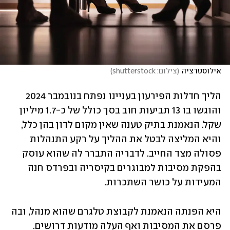
אילוסטרציה
(
צילום: shutterstock
)
הליך חדלות הפירעון בעניינו נפתח בנובמבר 2024 
והוגשו בו 13 תביעות חוב בסך כולל של כ-1.7 מיליון 
שקל. הנאמנת בתיק טענה שאין מקום לדון בהן כלל, 
והיא המליצה לבטל את ההליך על רקע התנהלות 
פסולה מצד החייב. לדבריה התברר לה שהוא עוסק 
בהפקת מסיבות למבוגרים בקיסריה ובפרדס חנה 
המעידות על כושר השתכרות.
היא הפנתה הנאמנת לקבוצת טלגרם שהוא מנהל, ובה 
פרסם את המסיבות ואף העלה מודעות דרושים. 