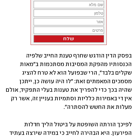
בפסק הדין הודגש שחרף טענת החייב שלפיה 
הכנסותיו מהפקת המסיבות מסתכמות ב"מאות 
שקלים בלבד", הרי שבפועל הוא לא טרח להציג 
מסמכים המאמתים זאת: "לו היה עושה כן, ייתכן 
שהיה בכך כדי להפריך את טענות בעלי התפקיד, אולם 
אין די באמירות כלליות וסתמיות בעניין זה, אשר רק 
מעלות את החשש להסתרה".
לפיכך הורתה השופטת על ביטול הליך חדלות 
הפירעון. היא הבהירה לחייב כי במידה שירצה בעתיד 