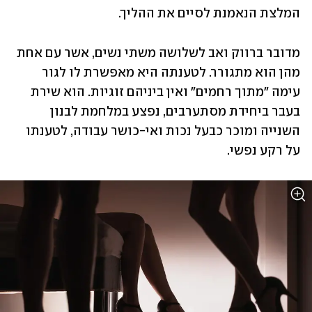
המלצת הנאמנת לסיים את ההליך.
מדובר ברווק ואב לשלושה משתי נשים, אשר עם אחת 
מהן הוא מתגורר. לטענתה היא מאפשרת לו לגור 
עימה "מתוך רחמים" ואין ביניהם זוגיות. הוא שירת 
בעבר ביחידת מסתערבים, נפצע במלחמת לבנון 
השנייה ומוכר כבעל נכות ואי-כושר עבודה, לטענתו 
על רקע נפשי.