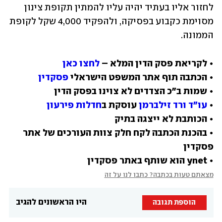
לחזור אליו בעתיד יהיה עליו להמתין תקופת צינון 
מסוימת כקבוע בפסיקה, ולהפקיד 4,000 שקל לקופת 
הממונה.
• לקריאת פסק הדין המלא – 
לחצו כאן
• הכתבה תוף אתר המשפט הישראלי 
פסקדין
• 
עו"ד ורד זילברמן
 עוסקת ב
חדלות פירעון
• בהכנת הכתבה לקח חלק צוות העורכים של אתר 
• ynet הוא שותף באתר פסקדין
מצאתם טעות בכתבה? כתבו לנו על זה
היו הראשונים להגיב
הוספת תגובה