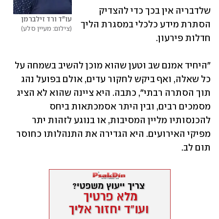
שלדבריה אין בכך כדי להצדיק 
עו"ד ורד זילברמן
הסתרת מידע כלכלי במסגרת הליך 
צילום: מעיין סלע
חדלות פירעון.
"היחיד אמנם שב וטען שהוא מוכן להשיב בשמחה על 
כל שאלה, ואף ביקש לחקור עדים, אולם בפועל נהג 
תוך הסתרה רבתי", כתבה. היא ציינה שהוא לא הציג 
מסמכים רבים, ובין היתר אסמכתאות ביחס 
להכנסותיו מליין המסיבות, או בנוגע לזהות יתר 
מפיקי האירועים. היא הגדירה את התנהלותו כחוסר 
תום לב.