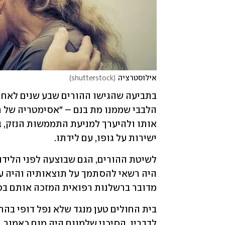
אילוסטרציה
(
shutterstock
)
ישירות על גופו, עם לידתו.
מדובר ברשלנות רפואית המזכה אותם בפי