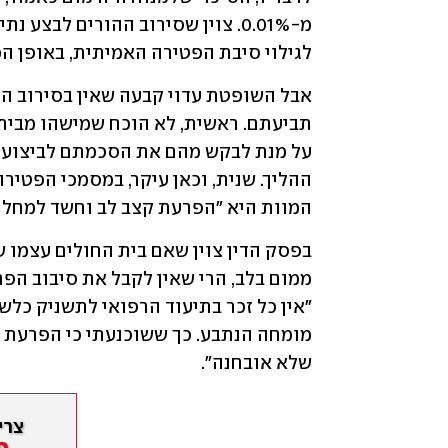
לגילוי סיבת הפטירה האמיתית, באופן ה
המוות היא "הפרעת קצב לב וחשד למחלת
שלא אובחנה".