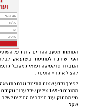
להציל את חיי התינוק.
שקל.