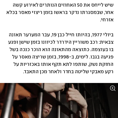
שיש לייחס את 50 האחוזים הנותרים לאירוע קשה 
אחר, שבמסגרתו נדקר בראשו בזמן ריצוי מאסר בכלא 
אזרחי.
ביולי 1977, בהיותו חייל כבן 19, עבר המערער תאונה 
צבאית: רכב משוריין הידרדר לכיוונו בזמן שישן ופגע 
בו בעוצמה. כתוצאה מהתאונה הוא הוכר כנכה בשל 
פגיעה בגבו. לימים, ב-1998, בזמן שריצה מאסר על 
החזקת נשק, שותפו לתא תקף אותו באכזריות על 
רקע מאבקי שליטה בחדר ולאחר מכן התאבד.