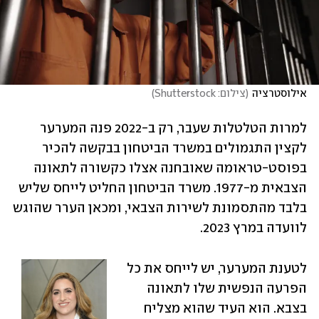
אילוסטרציה
(
צילום: Shutterstock
)
למרות הטלטלות שעבר, רק ב-2022 פנה המערער 
לקצין התגמולים במשרד הביטחון בבקשה להכיר 
בפוסט-טראומה שאובחנה אצלו כקשורה לתאונה 
הצבאית מ-1977. משרד הביטחון החליט לייחס שליש 
בלבד מהתסמונת לשירות הצבאי, ומכאן הערר שהוגש 
לוועדה במרץ 2023.
לטענת המערער, יש לייחס את כל 
הפרעה הנפשית שלו לתאונה 
בצבא. הוא העיד שהוא מצליח 