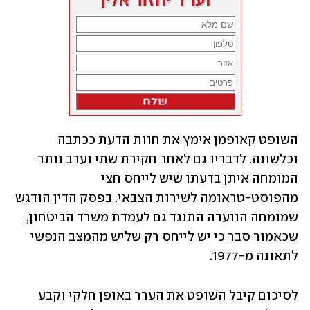
השופט קאופמן אימץ את חוות הדעת ככתבה 
וכלשונה. לדבריו גם לאחר חקירת שתי וערב נותר 
המומחה איתן בדעתו שיש לייחס חצי 
מהפוסט-טראומה לשירות הצבאי. בפסק הדין הודגש 
שמומחה הוועדה התנגד גם לעמדת משרד הביטחון, 
שכאמור סבר כי יש לייחס רק שליש מהמצב הנפשי 
לתאונה מ-1977. 
לסיכום קיבל השופט את הערר באופן חלקי וקבע 