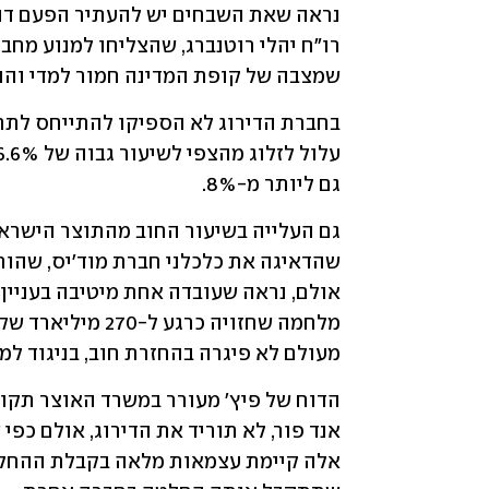
שמצבה של קופת המדינה חמור למדי והו
גם ליותר מ-8%.
מעולם לא פיגרה בהחזרת חוב, בניגוד למדי