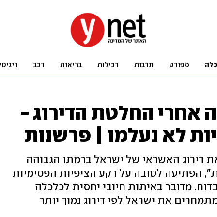
כלה
ספורט
תרבות
רכילות
בריאות
רכב
דיגיטל
 אחרי החלטת הדירוג -
ות לא נעלמו | פרשנות
ת דירוג האשראי של ישראל ברמתו הגבוהה
ת", הפתיעה לטובה על רקע הציפיות הפסימיות
דוח. מדובר באיתות חיובי יחסית לכלכלה
תמחרים את ישראל לפי דירוג נמוך יותר