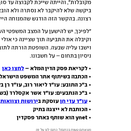
רצונה. בהקשר הזה הודגש שהמנוחה היית
ניסיון בתחום – על חשבונו.
• לקריאת פסק הדין המלא – 
לחצו כאן
• הכתבה בשיתוף אתר המשפט הישראלי
• 
עו"ד עדי חן
 עוסקת ב
ירושות וצוואות
• ynet הוא שותף באתר פסקדין
מצאתם טעות בכתבה? כתבו לנו על זה