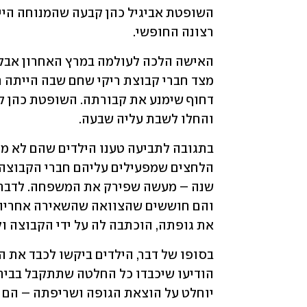
רצונה החופשי.
והחלו לשבת עליה שבעה.
את גופתה, הוכתבה לה על ידי הקבוצה ו