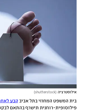
אילוסטרציה
(
shutterstock
)
בית המשפט המחוזי בתל אביב 
קבע לאחר