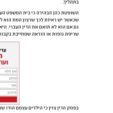
בתהליך.
שריפת גופות או הוראה שמחייבת בקבור