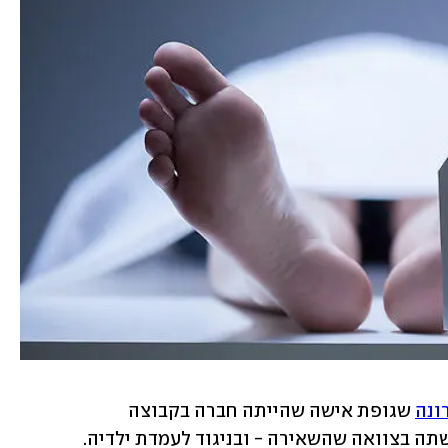
ונה
 שגופת אישה שהייתה חברה בקבוצה 
פילוסופית-רוחנית תישרף בהתאם לבקשתה בצוואה שהשאירה - ובניגוד לעמדת ילדיה. 