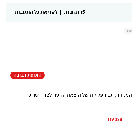
15 תגובות
לקריאת כל התגובות
ופה
הוספת תגובה
 המנוחה, וגם העלויות של הוצאת הגופה לצורך שריפתה לא על חש
הצג עוד