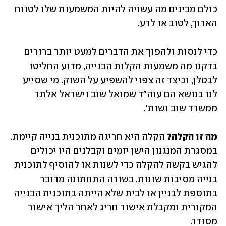
כולם מבינים מה עשויה להיות המשמעות שלו לטווח 
הארוך, לטוב או לרע. 
כדי לנסות ולהפוך את הדברים למעט יותר ברורים 
בדקנו מה משמעות הקלות הבנייה, מדוע החליטו 
לבטלן, וכיצד זה צפוי להשפיע על השוק. מי שסייע 
לנו בנושא הם עוה"ד שמואל שוב וישראל אלתר 
ממשרד שוב ושות'.
מה זו הקלה?
 הקלה היא חריגה מתוכנית בנייה קיימת. 
במסגרת המנגנון הישן יזמים וקבלנים היו יכולים 
להגיש בקשה להקלה כדי לשנות או להוסיף לתוכנית 
בנייה מסיבות שונות. בשורה התחתונה מדובר 
בתוספת לבניין או לבית שלא הייתה בתוכנית הבנייה 
המקורית ומקבלת אישור חריג לאחר הליך אישור 
מסודר.   