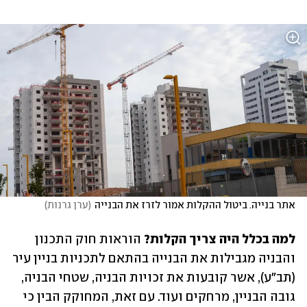
אתר בנייה. ביטול ההקלות אמור לזרז את הבנייה
(
ערן גרנות
)
למה בכלל היה צריך הקלות? 
הוראות חוק התכנון 
והבניה מגבילות את הבנייה בהתאם לתכניות בניין עיר 
(תב"ע), אשר קובעות את זכויות הבניה, שטחי הבניה, 
גובה הבניין, מרחקים ועוד. עם זאת, המחוקק הבין כי 