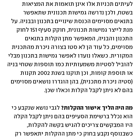
לעיתים תכניות אלו אינן תואמות את המציאות 
בשטח, ולכן נדרשה גמישות תכנונית שתאפשר 
בתנאים מסוימים הכנסת שינויים בתכנון ובבניה. על 
מנת לייצר גמישות תכנונית, חוקק סעיף 151 לחוק 
התכנון והבניה, המאפשר מתן הקלות בתנאים 
מסוימים, כל עוד הן לא סטו בצורה ניכרת מהתכנית 
המקורית. כשאלו נועדו לאפשר גמישות בתכנון מבלי 
להוביל לסטיות משמעותיות כמו תוספות שטחי בניה 
או תוספת קומות, וכן תוקנו בשנת 2002 תקנות 
(סטיה ניכרת מתכנית), בהן הוגדרו נושאים מסוימים 
בהם לא ניתן לקבל הקלות וכאלו שכן. 
מה היה הליך אישור ההקלות? 
לגבי נושא שנקבע כי 
הוא נכלל ברשימת הסעיפים בהם ניתן לקבל הקלה 
היו המבקשים צריכים להגיש בקשה להקלות, 
כשבנוסף נקבע בחוק כי מתן ההקלות יתאפשר רק 