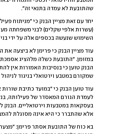
שהתובעת לא עמדה בתנאי זה". 
השימוש שנעשה בכספים אלה על ידי בני 
שמקורם במטבע וירטואלי בניגוד לניהול ה
אלא שהתברר כי היא אינה מסוגלת להמצי