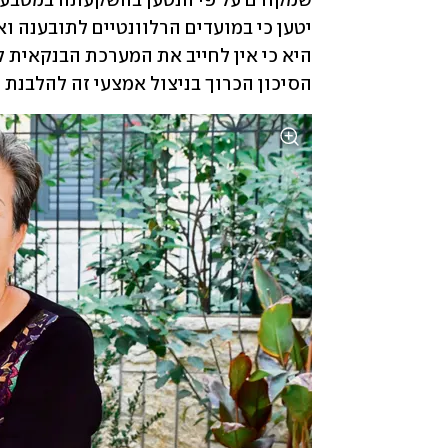
הסיכון הכרוך בניצול אמצעי זה להלבנת הו