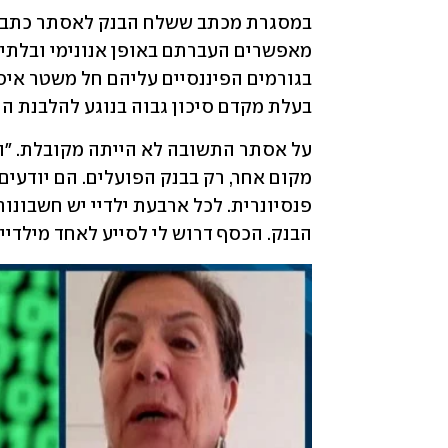
בעלת מקדם סיכון גבוה בנוגע להלבנת הון
הבנק. הכסף דרוש לי לסייע לאחד מילדיי 