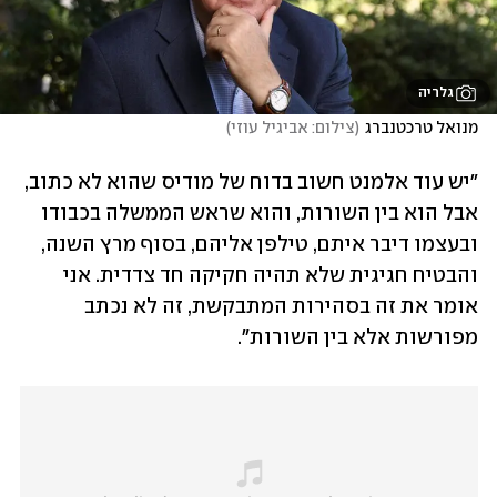
גלריה
מנואל טרכטנברג
(
צילום: אביגיל עוזי
)
"יש עוד אלמנט חשוב בדוח של מודיס שהוא לא כתוב, 
אבל הוא בין השורות, והוא שראש הממשלה בכבודו 
ובעצמו דיבר איתם, טילפן אליהם, בסוף מרץ השנה, 
והבטיח חגיגית שלא תהיה חקיקה חד צדדית. אני 
אומר את זה בסהירות המתבקשת, זה לא נכתב 
מפורשות אלא בין השורות".