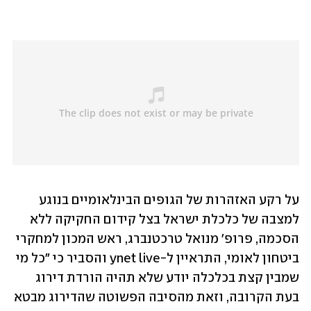
על רקע האזהרות של הגופים הבינלאומיים בנוגע 
למצבה של כלכלת ישראל בצל קידום החקיקה ללא 
הסכמה, פרופ' מנואל טרכטנברג, ראש המכון למחקרי 
ביטחון לאומי, התראיין ל-ynet live והסביר כי "כל מי 
שמבין קצת בכלכלה יודע שלא תהיה הורדת דירוג 
בעת הקרובה, וזאת מהסיבה הפשוטה שהדירוג מבטא 