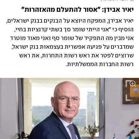
יאיר אבידן: "אסור להתעלם מהאזהרות"
יאיר אבידן, המפקח היוצא על הבנקים בבנק ישראלים, 
הוסיף כי "אני הייתי שומר סך בשתי קדנציות בחיי, 
אני מבין מה התפקיד של שומר סף ואני מאוד מוטרד 
שמדברים על פגיעה אפשרית בעצמאות בנק ישראל, 
שרוצים לפטר את ראש רשות התחרות, את ראש 
רשות החברות הממשלתיות.