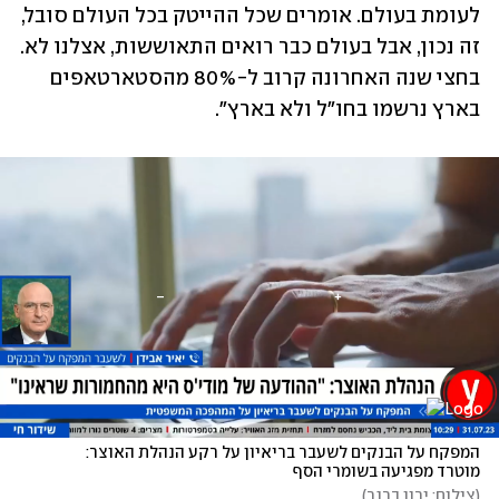
לעומת בעולם. אומרים שכל ההייטק בכל העולם סובל, 
זה נכון, אבל בעולם כבר רואים התאוששות, אצלנו לא. 
בחצי שנה האחרונה קרוב ל-80% מהסטארטאפים 
בארץ נרשמו בחו"ל ולא בארץ".
המפקח על הבנקים לשעבר בריאיון על רקע הנהלת האוצר: 
מוטרד מפגיעה בשומרי הסף
(
צילום: ירון ברנר
)