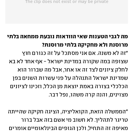
מה לגבי הטענות שאי הוודאות נובעת ממחאה בלתי 
מרוסנת ולא מחקיקה בלתי מרוסנת?

"זה לא משנה. אם אני מסתכל על זה כגורם חוץ 
שצופה במה שקורה במדינת ישראל - אף אחד לא בא 
לחלק ציונים לצד זה או אחר, אבל מה שברור הוא 
שמדינת ישראל התנהלה על פני עשרות השנים בפן 
הכלכלי בצורה באמת יוצאת מן הכלל, וזכינו לציונים 
מצוינים, והנה קרה משהו, נפל דבר. 
"הממשלה הזאת, הקואליציה, הציגה חקיקה שהייתה 
טריגר לתהליך. לא חשוב מי אשם בזה אבל ברור 
מאיפה זה התחיל, ולכן הגופים הבינלאומיים אומרים 