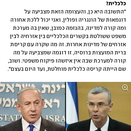
כלכלית?

"התשובה היא כן, והעצומה הזאת מצביעה על 
דוגמאות של הונגריה ופולין, ואני יכול ללכת אחורה 
ומה קורה למדינה, בהגזמה כמובן, שאין בה מערכת 
משפט ששולטת בקשרים הכלכליים בין אזרחיה לבין 
אזרחים של מדינות אחרות. זה מה שקרה עם קריסת 
ברית המועצות ברוסיה, זו דוגמה שמצביעה על מה 
קורה למערכת שבה אין איזשהו פיקוח משפטי. ושוב, 
שם הייתה קריסה כלכלית מוחלטת, ועד היום בעצם".