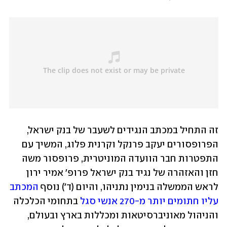
זה התחיל במכתב הנגידים לשעבר של בנק ישראל, 
הפרופסורים יעקב פרנקל וקרנית פלוג, המשיך עם 
התפטרות חבר הוועדה המוניטרית, פרופסור משה 
חזן והאזהרה של נגיד בנק ישראל פרופ' אמיר ירון 
לראש הממשלה בנימין נתניהו, והיום (ד') נוסף 
המכתב 
עליו חתומים יותר מ-270 אנשי סגל
 בתחומי הכלכלה 
והניהול מאוניברסיטאות ומכללות בארץ ובעולם, 