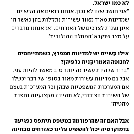
לא כמו ישראל.

"אני חושב שזה לא נכון. אנחנו רואים את הקשיים 
שמדינות מאוד מאוד עשירות נתקלות בהן כאשר הן 
אינן נענות לצרכים של האזרחים. ואז אנחנו מדברים 
על מצב שנקרא 'המחלה ההולנדית'.
אילו קשיים יש למדינות המפרץ, כשמתייחסים 
לחנופה האמריקנית כלפיהן?

"ברור שלהיות עשיר זה יותר טוב מאשר להיות עני. 
אבל גם מדינות עשירות מאוד בסופו של דבר יכשלו 
אם המערכות המשפטיות שבהן וכל המערכות בעצם 
של השירות הציבורי, לא תהיינה מקצועיות וחפות 
מהטיה". 
אבל האם זה שהרפורמה במשפט תיתפס כפגיעה 
בדמוקרטיה יכול להשפיע עלינו כאזרחים מבחינה 