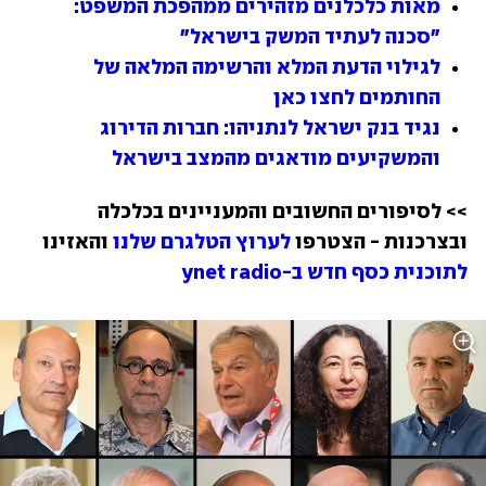
מאות כלכלנים מזהירים ממהפכת המשפט: 
"סכנה לעתיד המשק בישראל"
לגילוי הדעת המלא והרשימה המלאה של 
החותמים לחצו כאן
נגיד בנק ישראל לנתניהו: חברות הדירוג 
והמשקיעים מודאגים מהמצב בישראל
>> לסיפורים החשובים והמעניינים בכלכלה 
ובצרכנות - הצטרפו 
לערוץ הטלגרם שלנו
 והאזינו 
לתוכנית כסף חדש ב-ynet radio