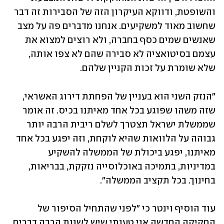
והשופטת, ודווקא העיקרון הזה של הסבירות זה דבר 
שחשוב מאוד למשקיעים. אנחנו מדברים פה על מצב 
שאנשים שמים כסף בחברה, ולא רוצים למצוא את 
עצמם בסיטואציה לא סבירה שהם לא צפו אותה, 
שלא שומרת על זכות הקניין שלהם.
"הנזק השני הוא בעניין של הפחתת דירוג האשראי, 
שזה משהו שפוגע בכל אחד מאיתנו בכיס. זה אומר 
שממשלת ישראל תצטרך לשלם ריבית הרבה יותר 
גבוהה על הלוואות שהיא לוקחת, וזה יפגע בכל אחד 
מאיתנו, יפגע ביכולת של הממשלה להשקיע 
במדיניות, בתמיכה באוכלוסייה נזקקת, בבריאות, 
בחינוך. בכל תקציב הממשלה".
עוד הוסיף וינטר כי "לפני שהתחיל הסיפור של 
החקיקה החדשה אני טענתי שיש לשנות הרבה דברים 