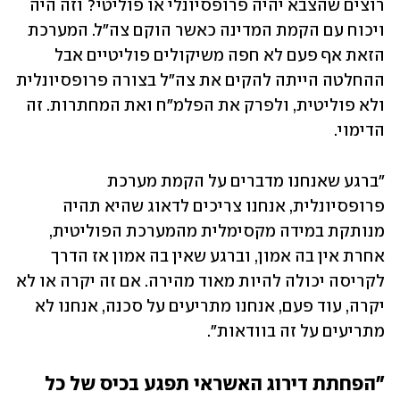
רוצים שהצבא יהיה פרופסיונלי או פוליטי? וזה היה 
ויכוח עם הקמת המדינה כאשר הוקם צה"ל. המערכת 
הזאת אף פעם לא חפה משיקולים פוליטיים אבל 
ההחלטה הייתה להקים את צה"ל בצורה פרופסיונלית 
ולא פוליטית, ולפרק את הפלמ"ח ואת המחתרות. זה 
הדימוי. 
"ברגע שאנחנו מדברים על הקמת מערכת 
פרופסיונלית, אנחנו צריכים לדאוג שהיא תהיה 
מנותקת במידה מקסימלית מהמערכת הפוליטית, 
אחרת אין בה אמון, וברגע שאין בה אמון אז הדרך 
לקריסה יכולה להיות מאוד מהירה. אם זה יקרה או לא 
יקרה, עוד פעם, אנחנו מתריעים על סכנה, אנחנו לא 
מתריעים על זה בוודאות".
"הפחתת דירוג האשראי תפגע בכיס של כל 