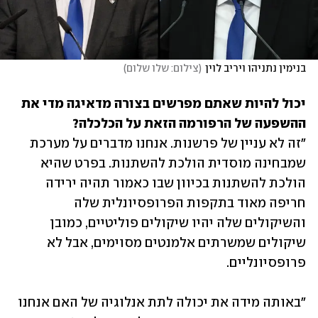
בנימין נתניהו ויריב לוין
(
צילום: שלו שלום
)
יכול להיות שאתם מפרשים בצורה מדאיגה מדי את 
ההשפעה של הרפורמה הזאת על הכלכלה?

"זה לא עניין של פרשנות. אנחנו מדברים על מערכת 
שמבחינה מוסדית הולכת להשתנות. בפרט שהיא 
הולכת להשתנות בכיוון שבו כאמור תהיה ירידה 
חריפה מאוד בתקפות הפרופסיונלית שלה 
והשיקולים שלה יהיו שיקולים פוליטיים, כמובן 
שיקולים שמשרתים אלמנטים מסוימים, אבל לא 
פרופסיונליים.
"באותה מידה את יכולה לתת אנלוגיה של האם אנחנו 