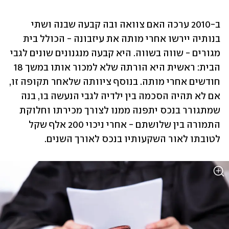
ב-2010 ערכה האם צוואה ובה קבעה שבנה ושתי 
בנותיה יירשו אחרי מותה את עיזבונה - הכולל בית 
מגורים - שווה בשווה. היא קבעה מנגנונים שונים לגבי 
הבית: ראשית היא הורתה שלא למכור אותו במשך 18 
חודשים אחרי מותה. בנוסף ציוותה שלאחר תקופה זו, 
אם לא תהיה הסכמה בין ילדיה לגבי הנעשה בו, בנה 
שמתגורר בנכס יתפנה ממנו לצורך מכירתו וחלוקת 
התמורה בין שלושתם - אחרי ניכוי 200 אלף שקל 
לטובתו לאור השקעותיו בנכס לאורך השנים.