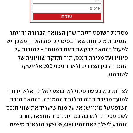
מסקנת השופט הייתה שהן הצוואה הברורה והן יתר 
הנסיבות מוכיחות שאין בסיס לגרסת האח, ומשכך יש 
לפעול בהתאם לבקשת האם המנוחה - להורות על 
פינויו ועל מכירת הנכס, תוך חלוקה שוויונית של 
התמורה בין הצדדים (לאחר ניכוי 200 אלף שקל 
לטובתו).
לצד זאת נקבע שהפינוי לא יבוצע לאלתר, אלא יידחה 
למועד מכירת הבית וחלוקת התמורה. בהתאם הורה 
השופט על מינוי שמאי, על מנת שיעריך את שווי הנכס 
לשם מכירתו למרבה במחיר. נוכח התוצאה, חויב 
הנתבע לשלם לאחיותיו 35,400 שקל הוצאות משפט.