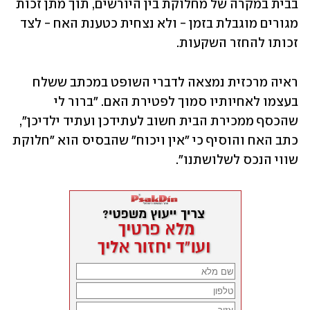
בבית במקרה של מחלוקת בין היורשים, תוך מתן זכות 
מגורים מוגבלת בזמן - ולא נצחית כטענת האח - לצד 
זכותו להחזר השקעות.
ראיה מרכזית נמצאה לדברי השופט במכתב ששלח 
בעצמו לאחיותיו סמוך לפטירת האם. "ברור לי 
שהכסף ממכירת הבית חשוב לעתידכן ועתיד ילדיכן", 
כתב האח והוסיף כי "אין ויכוח" שהבסיס הוא "חלוקת 
שווי הנכס לשלושתנו".