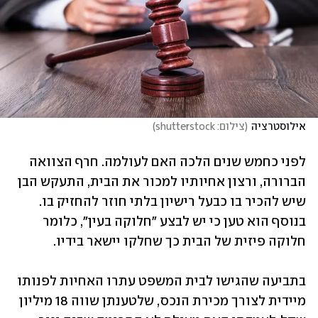
אילוסטרציה
(
צילום: shutterstock
)
לפני כחמש שנים הלכה האם לעולמה. חרף הצוואה 
הברורה, ורצון אחיותיו למכור את הבית, התעקש הבן 
שיש להכיר בו כבעל רישיון בלתי חוזר להחזיק בו. 
בנוסף הוא טען כי יש לבצע "חלוקה בעין", כלומר 
חלוקה פיזית של הבית כך שחלקו יישאר בידיו. 
בתביעה שהגישו לבית המשפט עתרו האחיות לפנותו 
מיידית לצורך מכירת הנכס, שלטענתן שווה 18 מיליון 