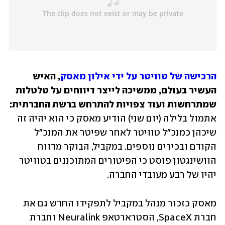
הרכישה של טוויטר על ידי אילון מאסק
, האיש 
העשיר בעולם, ממשיכה לייצר דיווחים על טלטלות 
שמתרחשות ועוד צפויות להתרחש ברשת החברתית: 
אתמול בלילה (יום שני) הודיע מאסק כי הוא יהיה זה 
שיכהן כמנכ"ל טוויטר לאחר שפיטר את המנכ"ל 
הקודם ובכירים נוספים. במקביל, הבוקר מדווח 
הוושינגטון פוסט כי הפיטורים המתוכננים בטוויטר 
יהיו של רבע מעובדי החברה.
מאסק כזכור מנהל במקביל לתפקידו החדש גם את 
חברת SpaceX, הסטרארטאפ Neuralink וחברת 