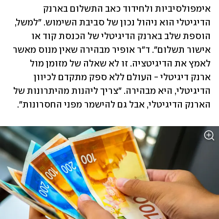
אימפולסיביות ולחידוד כאב התשלום בארנק 
הדיגיטלי הוא ניהול נכון של סביבת השימוש. "למשל, 
הוספת שלב בארנק הדיגיטלי של הכנסת קוד או 
אישור תשלום". ד"ר אופיר מבהירה שאין מנוס מאשר 
לאמץ את הדיגיטציה. זו לא שאלה של מזומן מול 
ארנק דיגיטלי - העולם ללא ספק מתקדם לכיוון 
הדיגיטלי, היא מבהירה. "צריך ליהנות מהיתרונות של 
הארנק הדיגיטלי, אבל גם להישמר מפני החסרונות".  