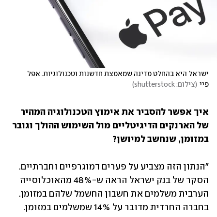
ישראל היא בהחלט מדינה שמאמצת חדשנות וטכנולוגיות. אפל 
פיי
(
צילום: shutterstock
)
איך אפשר להסביר את אימוץ הטכנולוגיה המהיר 
של הארנקים הדיגיטליים מול השימוש ההולך וגובר 
במזומן, שנחשב למיושן? 
"הנתון הזה מצביע על פערים דמוגרפיים וחברתיים. 
הסקר של בנק ישראל הראה ש-48% מהאוכלוסייה 
הערבית משלמים את חשבון החשמל שלהם במזומן. 
בחברה החרדית מדובר על 14% שמשלמים במזומן. 