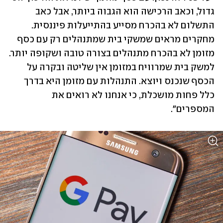
גדול, וכאב הרכישה הוא הגבוה ביותר, אבל כאב 
התשלום לא בהכרח מסייע בהתייעלות פיננסית. 
מחקרים מראים שמשקי בית שמתנהלים רק עם כסף 
מזומן לא בהכרח מתנהלים בצורה טובה ושקופה יותר. 
למשק בית שמרוויח במזומן אין שליטה ובקרה על 
הכסף שנכנס ויוצא. התנהלות עם מזומן היא בדרך 
כלל פחות מושכלת, כי אנחנו לא רואים את 
המספרים". 