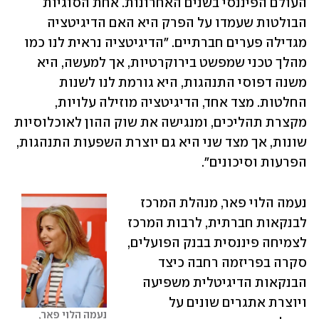
העולם הפיננסי בשנים האחרונות. אחת הסוגיות 
הבולטות שעמדו על הפרק היא האם הדיגיטציה 
מגדילה פערים חברתיים. "הדיגיטציה נראית לנו כמו 
מהלך טכני שמפשט בירוקרטיות, אך למעשה, היא 
משנה דפוסי התנהגות, היא גורמת לנו לשנות 
החלטות. מצד אחד, הדיגיטציה מוזילה עלויות, 
מקצרת תהליכים, ומנגישה את שוק ההון לאוכלוסיות 
שונות, אך מצד שני היא גם יוצרת השפעות התנהגות, 
הפרעות וסיכונים". 
נעמה הלוי פאר, מנהלת המרכז 
לבנקאות חברתית, לרבות המרכז 
לצמיחה פיננסית בבנק הפועלים, 
סקרה בפריזמה רחבה כיצד 
הבנקאות הדיגיטלית משפיעה 
ויוצרת אתגרים שונים על 
נעמה הלוי פאר, 