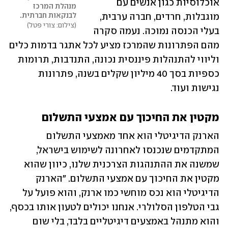
אוכלוסיות כגון אנשים עם 
מנהלת המרכז 
לבנקאות חברתית. 
מוגבלות, חרדים, חברה ערבית, 
צילום: צורי פטל
בעלי הכנסה נמוכה. נעמה סקרה 
מהם הפתרונות שהמרכז מציע לכל אתגר בדמות כלים 
וליווי להתנהלות פיננסית נכונה, התנדבות, תרומות 
כספיות בסך 40 מיליון שקלים בשנה, פתרונות 
נגישות ועוד.
מקטין את החיכוך עם אמצעי התשלום
הארנק הדיגיטלי הוא אחד מאמצעי התשלום 
המתקדמים שנכנסו לאחרונה לשימוש בישראל, 
שמשנה את ההתנהגות הצרכנית שלנו, כיוון שהוא 
מקטין את החיכוך עם אמצעי התשלום. "הארנק 
הדיגיטלי הוא נכס מוחשי כמו ארנק, והוא פועל על 
גבי הטלפון הסלולרי. אנחנו יכולים לטעון אותו בכסף, 
והוא מתנהל באמצעים דיגיטליים בלבד, בלי שום 