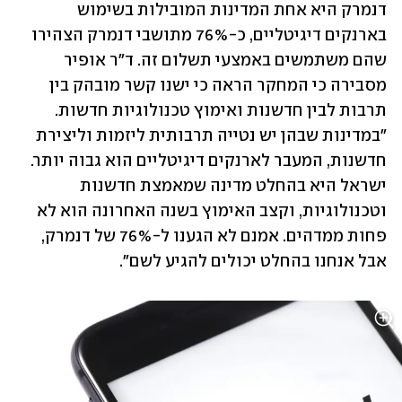
דנמרק היא אחת המדינות המובילות בשימוש 
בארנקים דיגיטליים, כ-76% מתושבי דנמרק הצהירו 
שהם משתמשים באמצעי תשלום זה. ד"ר אופיר 
מסבירה כי המחקר הראה כי ישנו קשר מובהק בין 
תרבות לבין חדשנות ואימוץ טכנולוגיות חדשות. 
"במדינות שבהן יש נטייה תרבותית ליזמות וליצירת 
חדשנות, המעבר לארנקים דיגיטליים הוא גבוה יותר. 
ישראל היא בהחלט מדינה שמאמצת חדשנות 
וטכנולוגיות, וקצב האימוץ בשנה האחרונה הוא לא 
פחות ממדהים. אמנם לא הגענו ל-76% של דנמרק, 
אבל אנחנו בהחלט יכולים להגיע לשם". 