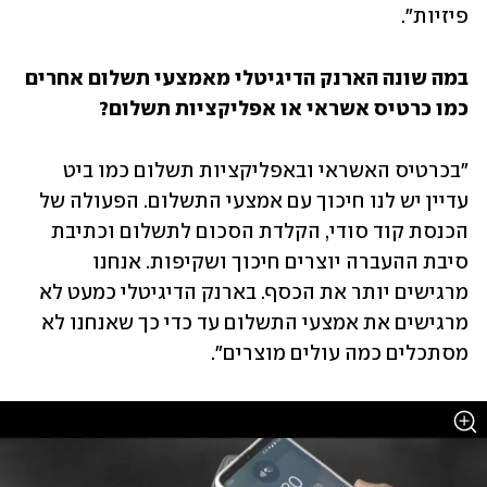
פיזיות". 
במה שונה הארנק הדיגיטלי מאמצעי תשלום אחרים 
כמו כרטיס אשראי או אפליקציות תשלום?
"בכרטיס האשראי ובאפליקציות תשלום כמו ביט 
עדיין יש לנו חיכוך עם אמצעי התשלום. הפעולה של 
הכנסת קוד סודי, הקלדת הסכום לתשלום וכתיבת 
סיבת ההעברה יוצרים חיכוך ושקיפות. אנחנו 
מרגישים יותר את הכסף. בארנק הדיגיטלי כמעט לא 
מרגישים את אמצעי התשלום עד כדי כך שאנחנו לא 
מסתכלים כמה עולים מוצרים". 