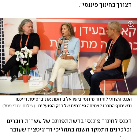
הצורך בחינוך פיננסי".
הכנס השנתי לחינוך פיננסי בישראל ביוזמת אוניברסיטת רייכמן 
ובשיתוף המרכז לצמיחה פיננסית של בנק הפועלים. 
(
צילום: צורי פטל
)
הכנס לחינוך פיננסי בהשתתפותם של עשרות דוברים 
וכלכלנים התמקד השנה בתהליכי הדיגיטציה שעובר 