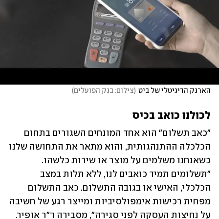
הארנק הדיגיטלי של ביט
(
צילום: בנק הפועלים
)
לכולנו כואב בכיס 
"כאב תשלום" הוא אחד המונחים השגורים בתחום 
הכלכלה ההתנהגותית, והוא מתאר את התחושה שלנו 
כשאנחנו משלמים על מוצר או שירות כלשהו. 
"תשלומים תמיד כואבים לנו, ללא תלות במצב 
הכלכלי, האישי או בגובה התשלום. כאב התשלום 
מפחית רכישות אימפולסיביות ומייצר רגע של חשיבה 
על נחיצות העסקה לפני סגירה", מסבירה ד"ר אופיר. 