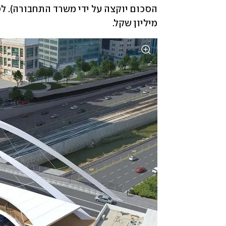
מיליון שקל.