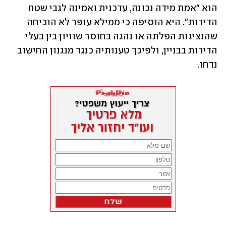
הוא "אמת מידה נכונה, עדכנית ואמינה לגבי שטח 
הדירות". היא הוסיפה כי ממילא עופר לא הוכיחה 
שהנציגות הפלתה או נהגה בחוסר שוויון בין בעלי 
הדירות בבניין, ולפיכך טענותיה כנגד מנגנון החישוב 
נדחו.