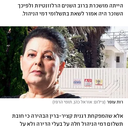
הייתה מושכרת ברוב השנים הרלוונטיות ולפיכך 
השוכר היה אמור לשאת בתשלומי דמי הניהול.
רות עופר
(
צילום: אוראל כהן, תומי הרפז
)
אלא שהמפקחת דגנית קציר-ברין הבהירה כי חובת 
תשלום דמי הניהול חלה על בעלי הדירה ולא על 