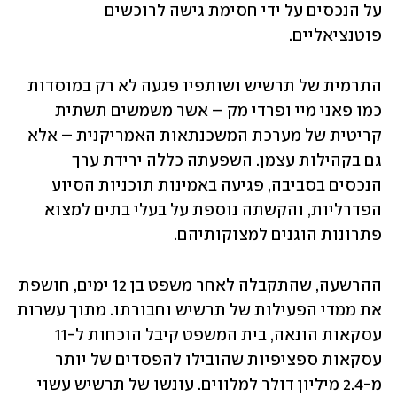
על הנכסים על ידי חסימת גישה לרוכשים 
פוטנציאליים.
התרמית של תרשיש ושותפיו פגעה לא רק במוסדות 
כמו פאני מיי ופרדי מק – אשר משמשים תשתית 
קריטית של מערכת המשכנתאות האמריקנית – אלא 
גם בקהילות עצמן. השפעתה כללה ירידת ערך 
הנכסים בסביבה, פגיעה באמינות תוכניות הסיוע 
הפדרליות, והקשתה נוספת על בעלי בתים למצוא 
פתרונות הוגנים למצוקותיהם.
ההרשעה, שהתקבלה לאחר משפט בן 12 ימים, חושפת 
את ממדי הפעילות של תרשיש וחבורתו. מתוך עשרות 
עסקאות הונאה, בית המשפט קיבל הוכחות ל-11 
עסקאות ספציפיות שהובילו להפסדים של יותר 
מ-2.4 מיליון דולר למלווים. עונשו של תרשיש עשוי 