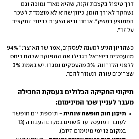
דרך טיפול בקצבת זקנה, שהיא מאוד נמוכה וגם 
נשחקה לאורך הזמן, כיוון שהיא לא מוצמדת לשכר 
הממוצע במשק". אנחנו נביא הצעות לדיוני התקציב 
על זה".
כשהדיון הגיע למענה לעסקים, אמר שר האוצר: "94% 
מהעסקים בישראל הגדילו את התפוקה שלהם ביחס 
ללפני הקורונה. 3% מהעסקים נסגרו. יש באמת 3% 
שצריכים עזרה, ונעזור להם". 
תיקוני החקיקה הכלולים בעסקת החבילה 
מעבר לעניין שכר המינימום:
תיקון חוק חופשה שנתית
 - תוספת יום חופשה 
לעובד המועסק עד 5 שנים במקום העבודה (13 
במקום 12 ימי מינימום היום). 