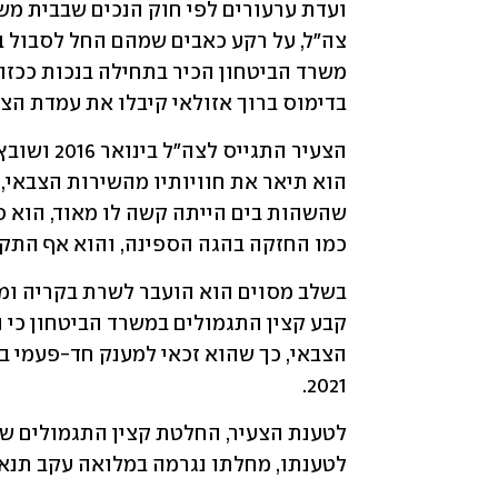
ועדת ערעורים לפי חוק הנכים שבבית מ
בדימוס ברוך אזולאי קיבלו את עמדת הצ
כמו החזקה בהגה הספינה, והוא אף התק
2021.
לטענתו, מחלתו נגרמה במלואה עקב תנאי