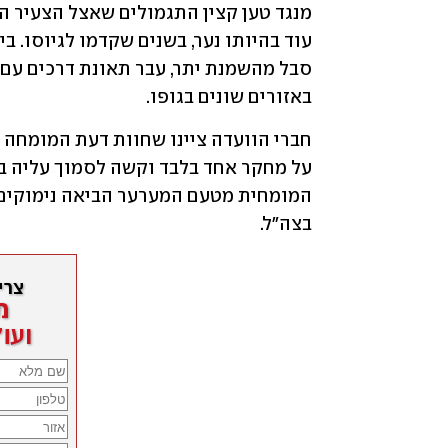
באזורים שונים בגופו.
בצה"ל.