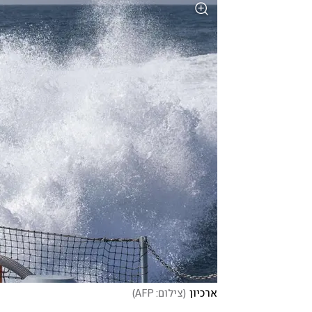
ארכיון
(
צילום: AFP
)