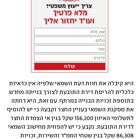
היא קיבלה את חוות דעת השמאי שלפיה אין כדאיות 
כלכלית להריסת דירת התובעת לצורך בנייתה מחדש 
בתוספת זכויות הבנייה במרתף. עם זאת, היא דחתה 
את מסקנת השמאי בעניין החצר וקבעה כי יש להוסיף 
לתשלומי האיזון 156,200 שקל בגין אי הצמדת החצר 
לדירת התובעת. נקבע כי יש להפחית מחישוב השמאי 
86,308 שקל בגין שטחי הממ"ד והשירות, זכויות 