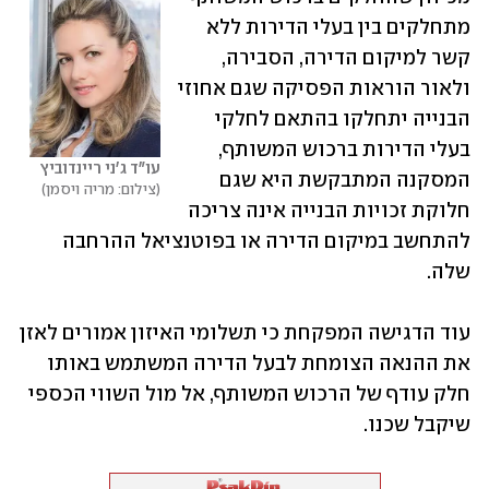
מתחלקים בין בעלי הדירות ללא 
קשר למיקום הדירה, הסבירה, 
ולאור הוראות הפסיקה שגם אחוזי 
הבנייה יתחלקו בהתאם לחלקי 
בעלי הדירות ברכוש המשותף, 
עו"ד ג'ני ריינדוביץ
המסקנה המתבקשת היא שגם 
צילום: מריה ויסמן
חלוקת זכויות הבנייה אינה צריכה 
להתחשב במיקום הדירה או בפוטנציאל ההרחבה 
שלה.
עוד הדגישה המפקחת כי תשלומי האיזון אמורים לאזן 
את ההנאה הצומחת לבעל הדירה המשתמש באותו 
חלק עודף של הרכוש המשותף, אל מול השווי הכספי 
שיקבל שכנו.