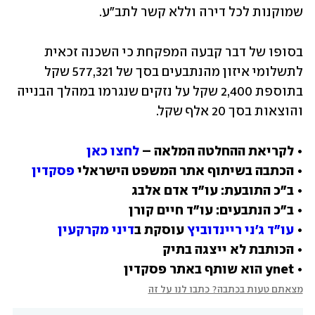
שמוקנות לכל דירה וללא קשר לתב"ע.
בסופו של דבר קבעה המפקחת כי השכנה זכאית 
לתשלומי איזון מהנתבעים בסך של 577,321 שקל 
בתוספת 2,400 שקל על נזקים שנגרמו במהלך הבנייה 
והוצאות בסך 20 אלף שקל.
• לקריאת ההחלטה המלאה – 
לחצו כאן
• הכתבה בשיתוף אתר המשפט הישראלי 
פסקדין
• 
עו"ד ג'ני ריינדוביץ
 עוסקת ב
דיני מקרקעין
• ynet הוא שותף באתר פסקדין
מצאתם טעות בכתבה? כתבו לנו על זה