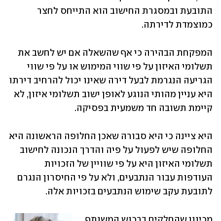
התובעת ובמסגרת החישוב הוא התייחס לחצר 
כמוצמדת לדירתה.
המפקחת הבהירה כי אף שהשאלה אם יש לחשב את 
תשלומי האיזון על פי שווי המימוש או על פי שווי 
הגריעה הנגרמת לבעל דירה שאינו יכול להרחיב דירתו 
היא עניין מהותי הנוגע לאופן ישוב תשלומי איזון, לא 
קיימת תשובה חד משמעית בפסיקה.
היא ציינה כי היא סבורה שאכן החלופה הראשונה היא 
החלופה שיש לפעול על פיה והדרך הנכונה לחישוב 
תשלומי האיזון היא על פי שוויין של הזכויות 
העודפות עבור הנתבעים, ולא על פי החיסרון הנגרם 
לתובעת עקב שימוש הנתבעים בזכויות אלה.
מכיוון שהחלקים ברכוש המשותף 