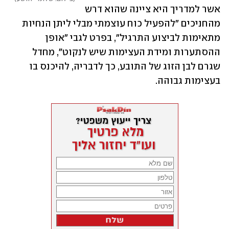
אשר למדריך היא ציינה שהוא דרש 
מהחניכים "להפעיל כוח עוצמתי מבלי ליתן הנחיות 
מתאימות לביצוע התרגיל", בפרט לגבי "אופן 
ההסתערות ומידת העצימות שיש לנקוט", מחדל 
שגרם לבן הזוג של התובע, כך לדבריה, להיכנס בו 
בעצימות גבוהה.