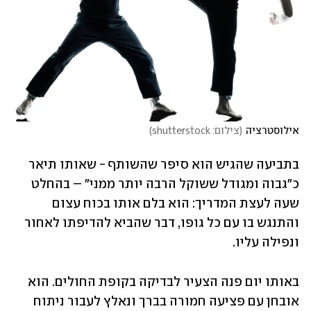
אילוסטרציה
(
צילום: shutterstock
)
בתביעה שהגיש הוא סיפר שהשותף - שאותו תיאר 
כ"גבוה ומגודל ששוקל הרבה יותר ממני" – בהחלט 
שעה לעצת המדריך: הוא בלם אותו בכוח עצום 
והתנגש בו עם כל גופו, דבר שהביא להדיפתו לאחור 
ונפילה עליו.
באותו יום פנה הצעיר לבדיקה בקופת החולים. הוא 
אובחן עם פציעה חמורה בברך ונאלץ לעבור ניתוח 