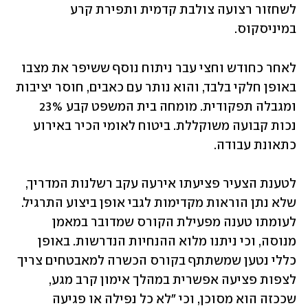
לשחזור רצועה צולבת קדמית ותפירת קרע 
במיניסקוס.
לאחר כחודש וחצי עבר ניתוח נוסף ששיפר את מצבו 
באופן חלקי בלבד, והוא נותר עם כאבים, חוסר יציבות 
ומגבלה תפקודית. מומחה בית המשפט קבע 23% 
נכות קבועה משוקללת. ביטוח לאומי הכיר באירוע 
כתאונת עבודה.
לטענת הצעיר פציעתו אירעה עקב רשלנות המדריך, 
שלא נתן הוראות מקדימות לגבי אופן ביצוע התרגיל. 
לעומתו טענה מפעילת הקורס שמדובר במאמן 
מנוסה, וכי ניתנו מלוא ההנחיות הנדרשות. באופן 
כללי נטען שמשתתף בקורס הכשרה למאבטחים צריך 
לצפות פציעה אפשרית במהלך אימון קרב מגע, 
שככזה הוא מסוכן, וכי "לא כל נפילה או פגיעה 