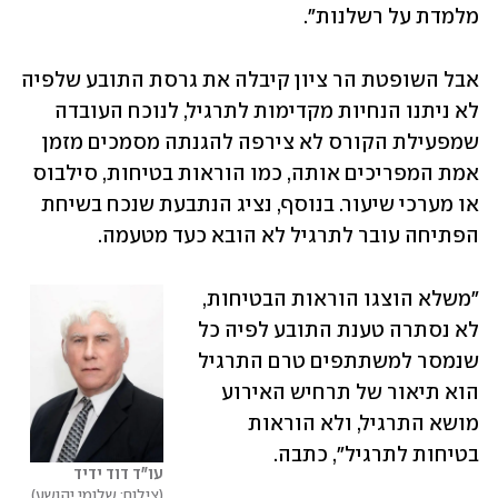
מלמדת על רשלנות".
אבל השופטת הר ציון קיבלה את גרסת התובע שלפיה 
לא ניתנו הנחיות מקדימות לתרגיל, לנוכח העובדה 
שמפעילת הקורס לא צירפה להגנתה מסמכים מזמן 
אמת המפריכים אותה, כמו הוראות בטיחות, סילבוס 
או מערכי שיעור. בנוסף, נציג הנתבעת שנכח בשיחת 
הפתיחה עובר לתרגיל לא הובא כעד מטעמה.
"משלא הוצגו הוראות הבטיחות, 
לא נסתרה טענת התובע לפיה כל 
שנמסר למשתתפים טרם התרגיל 
הוא תיאור של תרחיש האירוע 
מושא התרגיל, ולא הוראות 
בטיחות לתרגיל", כתבה.
עו"ד דוד ידיד
צילום: שלומי יהושע