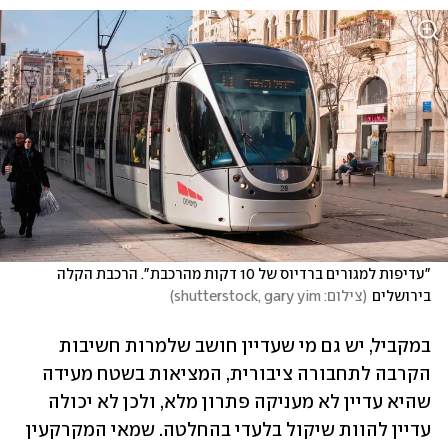
"עדיפות למגורים ברדיוס של 10 דקות מהרכבת". הרכבת הקלה 
בירושלים
(
צילום: shutterstock, gary yim
)
במקביל, יש גם מי שעדיין חושב שלמרות חשיבות 
הקרבה לתחבורה ציבורית, המציאות בשטח מעידה 
שהיא עדיין לא מעניקה פתרון מלא, ולכן לא יכולה 
עדיין להוות שיקול בלעדי בהחלטה. שמאי המקרקעין 