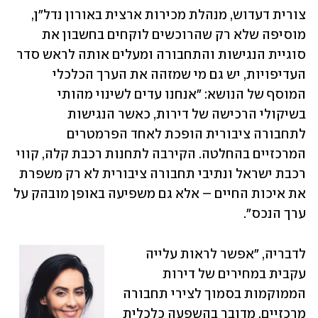
צורית דעדוש, מנהלת מכירות ארצית באורון נדל"ן, 
מוסיפה שלא רק שהרוכשים לוקחים בחשבון את 
סוגיית הנגישות והתחבורה ומעלים אותה לראש סדר 
העדיפויות, יש גם מי שמזהה את הערך הכלכלי 
המוסף של הנושא: "אנחנו עדים לשינוי מהותי 
בשיקולי הרכישה של דירות, כאשר הנגישות 
לתחבורה ציבורית הופכת לאחד הפרמטרים 
המרכזיים בהחלטה. הקירבה לתחנות רכבת קלה, קווי 
רכבת ישראל ונתיבי תחבורה ציבורית לא רק משפרת 
את איכות החיים – אלא גם משפיעה באופן מובהק על 
ערך הנכס". 
לדבריה, "אפשר לראות עלייה 
עקבית במחירים של דירות 
הממוקמות בסמוך לצירי תחבורה 
מרכזיים. מדובר בהשפעה כלכלית 