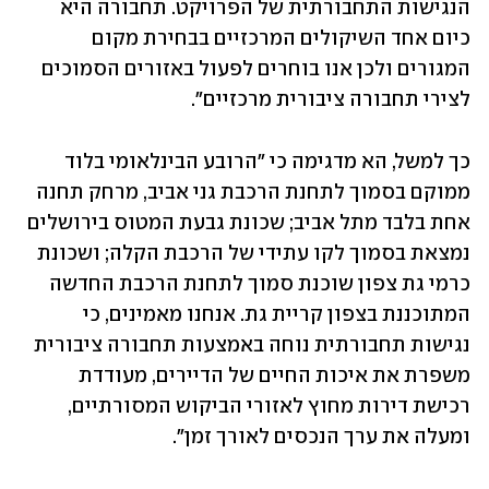
הנגישות התחבורתית של הפרויקט. תחבורה היא 
כיום אחד השיקולים המרכזיים בבחירת מקום 
המגורים ולכן אנו בוחרים לפעול באזורים הסמוכים 
לצירי תחבורה ציבורית מרכזיים".
כך למשל, הא מדגימה כי "הרובע הבינלאומי בלוד 
ממוקם בסמוך לתחנת הרכבת גני אביב, מרחק תחנה 
אחת בלבד מתל אביב; שכונת גבעת המטוס בירושלים 
נמצאת בסמוך לקו עתידי של הרכבת הקלה; ושכונת 
כרמי גת צפון שוכנת סמוך לתחנת הרכבת החדשה 
המתוכננת בצפון קריית גת. אנחנו מאמינים, כי 
נגישות תחבורתית נוחה באמצעות תחבורה ציבורית 
משפרת את איכות החיים של הדיירים, מעודדת 
רכישת דירות מחוץ לאזורי הביקוש המסורתיים, 
ומעלה את ערך הנכסים לאורך זמן".