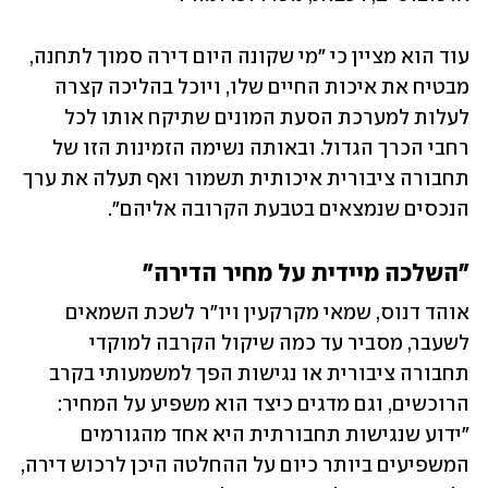
עוד הוא מציין כי "מי שקונה היום דירה סמוך לתחנה, 
מבטיח את איכות החיים שלו, ויוכל בהליכה קצרה 
לעלות למערכת הסעת המונים שתיקח אותו לכל 
רחבי הכרך הגדול. ובאותה נשימה הזמינות הזו של 
תחבורה ציבורית איכותית תשמור ואף תעלה את ערך 
הנכסים שנמצאים בטבעת הקרובה אליהם".
"השלכה מיידית על מחיר הדירה"
אוהד דנוס, שמאי מקרקעין ויו"ר לשכת השמאים 
לשעבר, מסביר עד כמה שיקול הקרבה למוקדי 
תחבורה ציבורית או נגישות הפך למשמעותי בקרב 
הרוכשים, וגם מדגים כיצד הוא משפיע על המחיר: 
"ידוע שנגישות תחבורתית היא אחד מהגורמים 
המשפיעים ביותר כיום על ההחלטה היכן לרכוש דירה, 