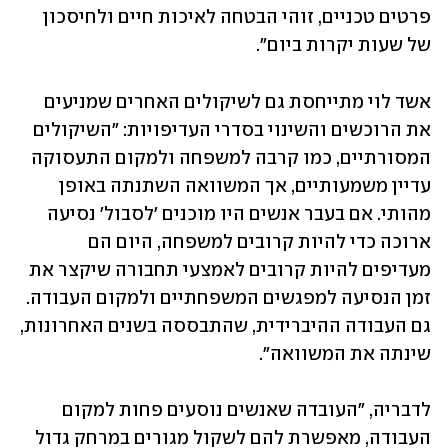
פרטים טכניים, זוהי הבטחה לאיכות חיים ולחיסכון 
של שעות יקרות ביום".
אשד לוי מתייחסת גם לשיקולים האחרים שמניעים 
את הרוכשים והשינוי בסדרי העדיפויות: "השיקולים 
המסורתיים, כמו קרבה למשפחה ולמקום התעסוקה 
עדיין משמעותיים, אך המשוואה השתנתה באופן 
מהותי. אם בעבר אנשים היו מוכנים 'לסבול' נסיעה 
ארוכה כדי להיות קרובים למשפחה, היום הם 
מעדיפים להיות קרובים לאמצעי תחבורה שיקצר את 
זמן הנסיעה למפגשים המשפחתיים ולמקום העבודה. 
גם העבודה ההיברידית, שהתבססה בשנים האחרונות, 
שינתה את המשוואה".
לדבריה, "העובדה שאנשים נוסעים פחות למקום 
העבודה, מאפשרת להם לשקול מגורים במרחק גדול 