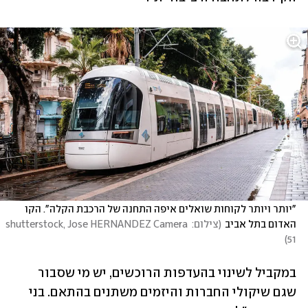
"יותר ויותר לקוחות שואלים איפה התחנה של הרכבת הקלה". הקו 
האדום בתל אביב
(
צילום: shutterstock, Jose HERNANDEZ Camera 
)
51
במקביל לשינוי בהעדפות הרוכשים, יש מי שסבור 
שגם שיקולי החברות והיזמים משתנים בהתאם. בני 