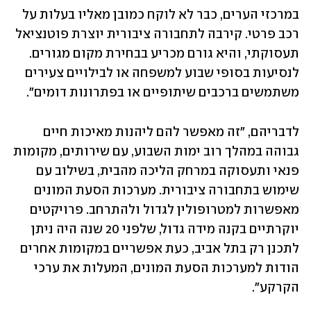
במרכזי הערים, כבר לא לוקח כמובן מאליו בעלות על 
רכב פרטי. קירבה לתחבורה ציבורית יוצרת פוטנציאל 
תעסוקתי, והיא גורם מכריע בבחירת מקום מגורים. 
לנסיעות בסופי שבוע למשפחה או לבילויים צעירים 
משתמשים ברכבים שיתופיים או בפתרונות דומים".
לדבריהם, "זה מאפשר להם ליהנות מאיכות חיים 
גבוהה במהלך רוב ימות השבוע, עם שירותים, מקומות 
פנאי ותעסוקה במרחק הליכה מהבית, בשילוב עם 
שימוש בתחבורה ציבורית. מערכות הסעת המונים 
מאפשרות למטרופולין לגדול ולהתרחב. פרויקטים 
יוקרתיים בקנה מידה גדול, שלפני 20 שנה היה ניתן 
לתכנן רק בתל אביב, כעת אפשריים במקומות אחרים 
הודות למערכות הסעת המונים, המעלות את ערכי 
הקרקע".