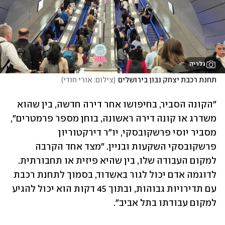
גלריה
תחנת רכבת יצחק נבון בירושלים
(
צילום: אורי חודי
)
"הקונה הסביר, בחיפושו אחר דירה חדשה, בין שהוא 
משדרג או קונה דירה ראשונה, בוחן מספר פרמטרים", 
מסביר יוסי פרשקובסקי, יו"ר דירקטוריון 
פרשקובסקי השקעות ובניין. "מצד אחד הקרבה 
למקום העבודה שלו, בין שהיא פיזית או תחבורתית. 
לדוגמה אדם יכול לגור באשדוד, בסמוך לתחנת רכבת 
עם תדירויות גבוהות, ובתוך 45 דקות הוא יכול להגיע 
למקום עבודתו בתל אביב".