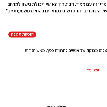
מבוקשות, אבל עלותן נמוכה משמעותית מדירות עם ממ"ד. הביטחון האישי ויכולת גישה למרחב 
 של השוכרים וההפרשים במחירים בהחלט משמעותיים".
הוספת תגובה
צלים מצוקה של אנשים להרוויח כסף. ממש חזירות.
הצג עוד