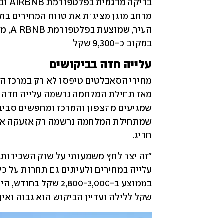
במקום כ-9,300 שקל.
עלייה חדה בביקושים
חריג.
שקל ללילה ועדיין הביקוש הוא גבוה ואין