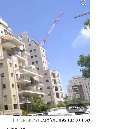
גלריה
שכונת כוכב הצפון בתל אביב
(
צילום: אבי חי
)