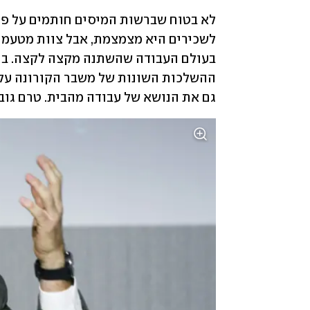
גם את הנושא של עבודה מהבית. טרם גובש