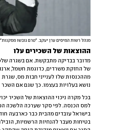
מנהל רשות המיסים ערן יעקב. "טרם גובשו מסקנות"
ההוצאות של השכירים עלו
נושא בעלויות בעצמו. כך שגם אם השכר ש