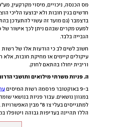
הגבייה בלבד.
וריבית יחולו בהתאם לחוק.
ה. פניות משרתי מילואים ותושבי הדרום
ב-9 באוקטובר פרסמה רשות המיסים 
ערו
הללו תהיינה בעדיפות גבוהה ויטופלו במ