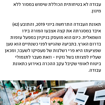
עבודה לא בטיחותית הכוללת שימוש במסור ללא 
מיגון.
תאונת העבודה התרחשה ביוני 2019, והתובע (42) 
איבד במסגרתה את קצה אצבעו המורה בידו 
השמאלית. כיום הוא מועסק בניקיון במפעל עופות 
בדרום הארץ. בתביעה שהגיש לפני כשנתיים הוא טען 
שפציעתו היא פרי רשלנות של מעסיקו לשעבר, ומכאן 
שעליו לפצותו בשל נזקיו - וזאת מעבר לתגמולי 
ביטוח לאומי שקיבל עקב ההכרה באירוע כתאונת 
עבודה.