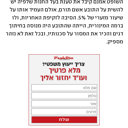
השופט אמנם קיבל את טענת בעל החנות שלפיה יש 
להשית על התובע אשם תורם, אולם העמיד אותו על 
שיעור מזערי של 5%. הסיבה לזקיפת האחריות, ולו 
ברמה המינורית, הייתה שהתובע היה מנוסה בחיתוך 
דגים והכיר את המסור על סכנותיו, ובכל זאת לא נזהר 
מספיק.