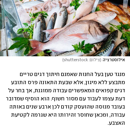
אילוסטרציה
(
צילום: shutterstock
)
מנגד טען בעל החנות שאמנם חיתוך דגים טריים 
מתבצע ללא מיגון, אלא שבעת התאונה פרס התובע 
דגים קפואים המאפשרים עבודה ממוגנת, אך בחר על 
דעת עצמו לעבוד עם מסור חשוף. הוא הוסיף שמדובר 
בעובד מנוסה שהועסק קודם לכן ארבע שנים באותה 
עבודה, ומכאן שחוסר זהירותו היא שגרמה לקטיעת 
האצבע.