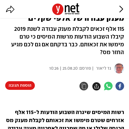
שכירים או עצמאים? אולי מגיע לכם
מענק עבודה של אלפי שקלים
115 אלף זכאים לקבלת מענק עבודה לשנת 2019
קיבלו השבוע הודעות מרשות המיסים כי טרם
מימשו את זכאותם. כבר בדקתם אם גם לכם מגיע
החזר מס?
גד ליאור
| פורסם:
25.08.20 | 10:26
הוספת תגובה
רשות המיסים שיגרה השבוע הודעות ל-115 אלף 
אזרחים שטרם מימשו את זכאותם לקבלת מענק מס 
הכנסה שלילי או מה שמכונה לאחרונה מענק עבודה, 