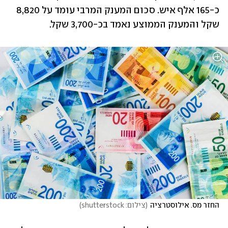
כ-165 אלף איש. סכום המענק המרבי עומד על 8,820 
שקל והמענק הממוצע נאמד בכ-3,700 שקל.
החזר מס. אילוסטרציה
(
צילום: shutterstock
)