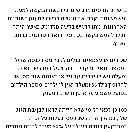
ברשות המיסים מדגישים, כי הגשת הבקשה למענק 
היא פשוטה וקלה. אם הוגשה בקשה למענק בשנתיים 
האחרונות, ניתן להגיש בקשה מקוונת, כאשר היתר 
יוכלו להגיש בקשה בסניפי הדואר הפרוסים ברחבי 
הארץ.
שכירים או עצמאים יכולים לקבל מס הכנסה שלילי 
במספר תנאים עיקריים, בהם: גיל המבקש הוא 23 
ומעלה ויש לו ילדים, עד גיל 18 באותה שנת מס, או 
לחלופין גילו 55 ומעלה ואין לו ילדים. מספר הילדים 
בפועל משפיע על אופן חישוב המענק.
כמו כן, זכאי רק מי שלא הייתה לו או לבן/בת הזוג 
שלו, במהלך אותה שנת מס, בעלות על זכות 
במקרקעין בגובה העולה על 50% מעבר לדירת מגורים 