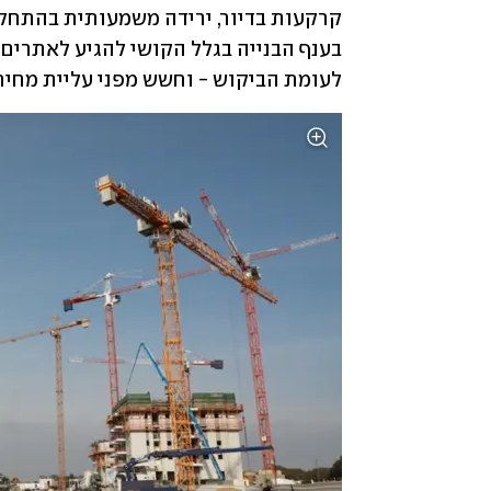
לעומת הביקוש - וחשש מפני עליית מחיר