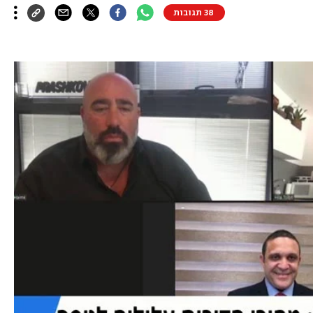
38 תגובות