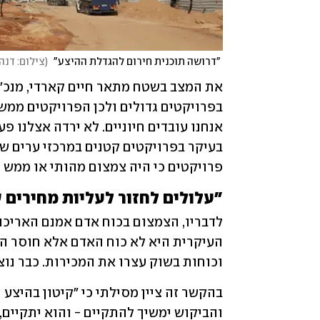
 "דרושה תוכנית חירום להגדלת ההיצע" 
(
צילום: דנה
פרויקטים כי היה צמצום מהותי או ממש 
"עלולים לחזור לעליות מחירים של 1%
וכוחות בשוק עצרו את המכירות. כבר נוצ