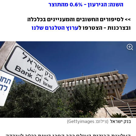
השנה: הגירעון - 0.6% מהתוצר 
>> לסיפורים החשובים והמעניינים בכלכלה 
ובצרכנות - הצטרפו ל
ערוץ הטלגרם שלנו
בנק ישראל
(
צילום: Gettyimages
)