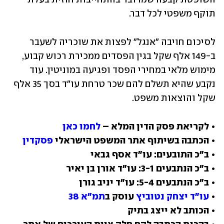
תוקף משפטי לכל דבר.
לסיכום חויבה "אנגל" לפצות את שוכריה לשעבר 
ב-149 אלף שקל בגין הפסדים ממכירת רכוש קבוע, 
מימוש מלאי במחירי הפסד ופגיעה במוניטין. עוד 
נקבע שהיא תשלם להם שכר טרחת עו"ד בסך 35 אלף 
שקל והוצאות משפט.
• לקריאת פסק הדין המלא – 
לחמו כאן
• הכתבה בשיתוף אתר המשפט הישראלי 
פסקדין
• 
עו"ד יצחק נטוביץ
 עוסק ב
תמ"א 38