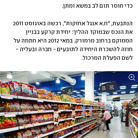
כדי חוסר תום לב במשא ומתן.
הנתבעת, "ח.א אנגל אחזקות", רכשה באוגוסט 2011 
את הנכס שבמוקד ההליך: יחידת קרקע בבניין 
הממוקם ברחוב מרמורק. במאי 2012 היא חתמה על 
חוזה להשכרת היחידה לתובעים - חברה ובעליה - 
לשם הפעלת המרכול.