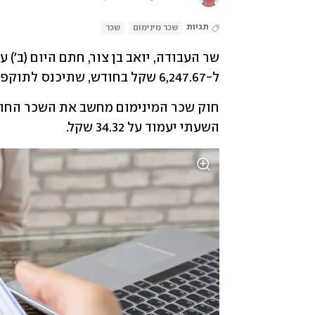
תגיות
שכר מינימום
שכר
ל-6,247.67 שקל בחודש, שתיכנס לתוקפה ב-1 באפריל 2025.
השעתי יעמוד על 34.32 שקל.