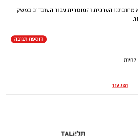
"העלאת שכר המינימום בעת מלחמה, היא מחובתנו הערכית והמוסרית עבור העובדים במשק 
. 
הוספת תגובה
לחיות
הצג עוד