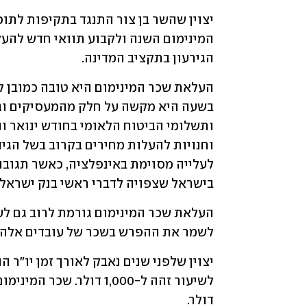
הגירעון בתקציב המדינה.
בישראל שצפויה לדברי ראשי בנק ישראל 
לשמר את ההפרש בשכר של עובדים אלה 
דולר.