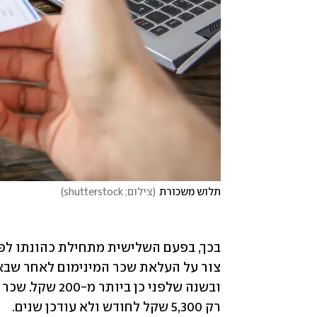
תלוש משכורת
(
צילום: shutterstock
)
צור על העלאת שכר המינימום לאחר שבאפריל 
רק 5,300 שקל לחודש ולא עודכן שנים. 