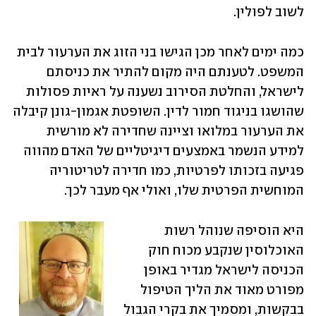
לשוב לפולין.
כמה ימים לאחר מכן הגישו בני הזוג את הערעור לבית 
המשפט. לטענתם היה מקום להתיר את כניסתם 
לישראל, והחלטת הסירוב נשענה על ראיות פסולות 
שהושגו בניגוד חמור לדין. השופטת אגמון-גונן קיבלה 
את הערעור במלואו וציינה שחדירה לא מורשית 
למידע הנשמר באמצעים דיגיטליים של האדם מהווה 
פגיעה בזכותו לפרטיות, כמו חדירה לטריטוריה 
המוחשית הפרטית שלו, ואולי אף מעבר לכך.
היא הוסיפה שנוהל רשות 
האוכלוסין שנקבע מכוח חוק 
הכניסה לישראל מגדיר באופן 
מפורט מאוד את הליך הטיפול 
בבקשות, ומסמיך את בקרי הגבול 