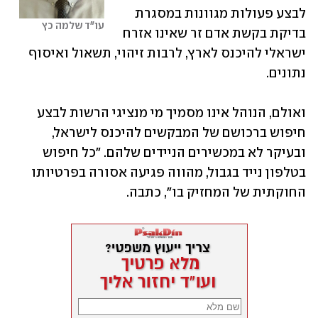
לבצע פעולות מגוונות במסגרת 
עו"ד שלמה כץ
בדיקת בקשת אדם זר שאינו אזרח 
ישראלי להיכנס לארץ, לרבות זיהוי, תשאול ואיסוף 
נתונים.
ואולם, הנוהל אינו מסמיך מי מנציגי הרשות לבצע 
חיפוש ברכושם של המבקשים להיכנס לישראל, 
ובעיקר לא במכשירים הניידים שלהם. "כל חיפוש 
בטלפון נייד בגבול, מהווה פגיעה אסורה בפרטיותו 
החוקתית של המחזיק בו", כתבה.