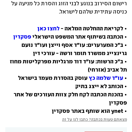
רישום הסירוב בנוגע לבני הזוג והסרת כל מניעה על 
כניסה עתידית שלהם לישראל.
• לקריאת ההחלטה המלאה - 
לחצו כאן
• הכתבה בשיתוף אתר המשפט הישראלי 
פסקדין
• ב"כ המערערים: עו"ד אסף וייצן ועו"ד נועם 
• ב"כ הרשות: עו"ד דוד מרגליות מפרקליטות מחוז 
• 
עו"ד שלמה כץ
• בהכנת הכתבה לקח חלק צוות העורכים של אתר 
• ynet הוא שותף באתר פסקדין
מצאתם טעות בכתבה? כתבו לנו על זה