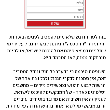
בהחלטה הודגש שלא ניתן להסכים לפגיעה בזכויות 
חוקתיות ו"ההסכמה" הניתנת לבקרי הגבול על ידי מי 
שתלויים במוצא פיהם אם להיכנס לישראל, או להיות 
מורחקים ממנה, לאו הסכמה היא.
השופטת סיכמה כי בהעדר כל חוק ונוהל המסדיר 
זאת, אין סמכות לבקרי הגבול ולכל נציג אחר של 
הרשות לבצע חיפוש במכשירים ניידים – מחשבים 
וטלפונים כאחד - של המבקשים להיכנס לישראל. 
לעניין זה אין חשיבות אם מדובר בתיירים, עובדים 
זרים, מבקשי מקלט או אחרים. היא הורתה על מחיקת 