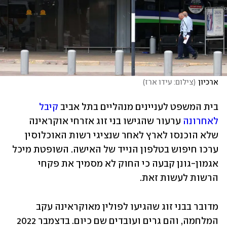
ארכיון
(
צילום: עידו ארז
)
בית המשפט לעניינים מנהליים בתל אביב 
קיבל 
לאחרונה
 ערעור שהגישו בני זוג אזרחי אוקראינה 
שלא הוכנסו לארץ לאחר שנציגי רשות האוכלוסין 
ערכו חיפוש בטלפון הנייד של האישה. השופטת מיכל 
אגמון-גונן קבעה כי החוק לא מסמיך את פקחי 
הרשות לעשות זאת.
מדובר בבני זוג שהגיעו לפולין מאוקראינה עקב 
המלחמה, והם גרים ועובדים שם כיום. בדצמבר 2022 