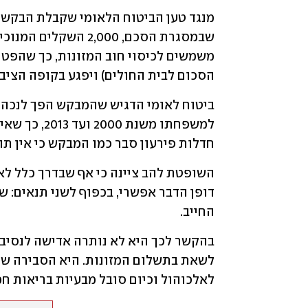
הסכום לבית החולים) ויפגע בקופה הציבו
חדלות פירעון סבר כמו המבקש כי אין תו
החייב.
לאלכוהול וכיום סובל מבעיות בריאות חמ