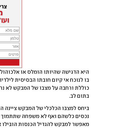
בתום לב.