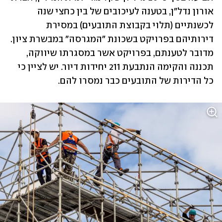
אורון נדל"ן, בטענה לעיכובים של בין כחצי שנה 
לכשנתיים (תלוי בקבוצת התובעים) במסירת 
דירותיהם בפרויקט בשכונת "המגרסה" במבשרת ציון. 
מדובר לטענתם, בפרויקט אשר במסגרתו שיווקה, 
תכננה והקימה הנתבעת 211 יחידות דיור. יש לציין כי 
כל הדירות של התובעים כבר נמסרו להם.