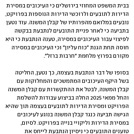
בבית המשפט המחוזי בירושלים כי העיכובים במסירת 
הדירות לתובעים ולרוכשי הדירות הנוספות בפרויקט, 
נובעים במלואם מהפרותיו של קבלן המשנה. עוד נטען 
בתביעה כי לאחר פניית התובעים לנתבעת בבקשה 
לפיצוי עבור העיכובים במסירה, טענה הנתבעת כי היא 
חוסה תחת הגנת "כוח עליון" וכי העיכובים במסירה 
מקורם בפרוץ מלחמת "חרבות ברזל".
בסופו של דבר הנתבעת בעצמה, כך נטען, החליטה 
בשל היקף העיכובים המתמשכים והמחלוקות עם 
קבלן המשנה, לבטל את ההתקשרות עם קבלן המשנה 
והחל ממאי 2025 החלה בביצוע עבודות להשלמת 
הפרויקט ומסירת הדירות לתובעים בעצמה תוך שהיא 
הגישה תביעה כנגד קבלן המשנה בנוגע לעיכובים 
במסירת הדירות וליקויי בנייה בפרויקט. לסיום, 
טוענים התובעים כי ניסיון הנתבעת לייחס את 