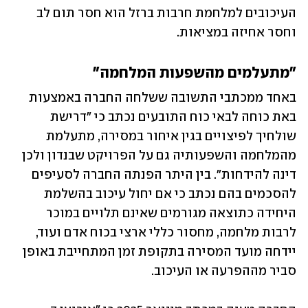
העיכובים למלחמת חרבות ברזל הוא חסר תום לב 
וחסר אחיזה במציאות. 
"מתעלמים מהשפעות המלחמה"
באחד ממכתבי התשובה ששלחה החברה באמצעות 
באת כוחה לבאי כוח התובעים נכתב כי "דרישת 
שולחיך לפיצויים בגין איחור במסירה, מתעלמת 
מהמלחמה והשפעותיה גם על הפרויקט שבנדון ולכן 
דינה להידחות". בין היתר הפנתה החברה לסעיפים 
להסכמים בהם נכתב כי אם יחול עיכוב בהשלמת 
היחידה כתוצאה מגורמים שאינם תלויים במוכר 
לרבות מלחמה, מחסור כללי ארצי בכוח אדם ועוד, 
יידחה מועד המסירה בתקופת זמן המתחייבת באופן 
סביר מההפרעה או העיכוב.