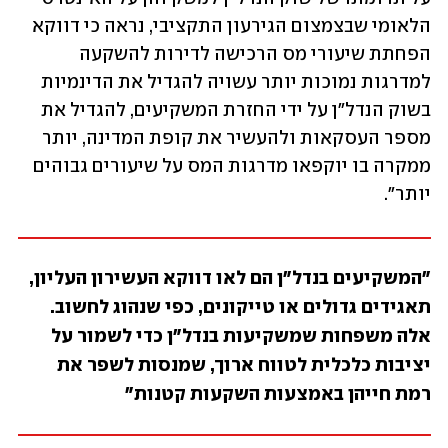
הלאומי שבצמצום הגירעון התקציבי, נראה כי דווקא 
הפחתת שיעורי מס הרכישה לדירות להשקעה 
למדרגות נמוכות יותר עשויה להגדיל את הדינמיות 
בשוק הנדל"ן על ידי החזרת המשקיעים, להגדיל את 
מספר העסקאות ולהעשיר את קופת המדינה, יותר 
ממקרה בו יוקפאו מדרגות המס על שיעורים גבוהים 
יותר".
"המשקיעים בנדל"ן הם לאו דווקא העשירון העליון, 
תאגידים גדולים או טייקונים, כפי שנהוג לחשוב. 
אלה משפחות שמשקיעות בנדל"ן כדי לשמור על 
יציבות כלכלית לטווח ארוך, שמנסות לשפר את 
רמת חייהן באמצעות השקעות קטנות"