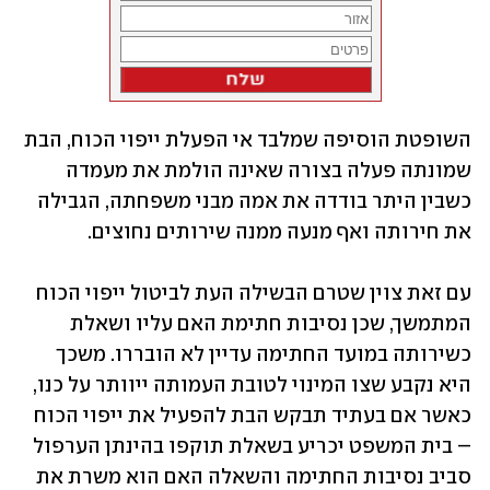
השופטת הוסיפה שמלבד אי הפעלת ייפוי הכוח, הבת 
שמונתה פעלה בצורה שאינה הולמת את מעמדה 
כשבין היתר בודדה את אמה מבני משפחתה, הגבילה 
את חירותה ואף מנעה ממנה שירותים נחוצים.
עם זאת צוין שטרם הבשילה העת לביטול ייפוי הכוח 
המתמשך, שכן נסיבות חתימת האם עליו ושאלת 
כשירותה במועד החתימה עדיין לא הובררו. משכך 
היא נקבע שצו המינוי לטובת העמותה ייוותר על כנו, 
כאשר אם בעתיד תבקש הבת להפעיל את ייפוי הכוח 
– בית המשפט יכריע בשאלת תוקפו בהינתן הערפול 
סביב נסיבות החתימה והשאלה האם הוא משרת את 