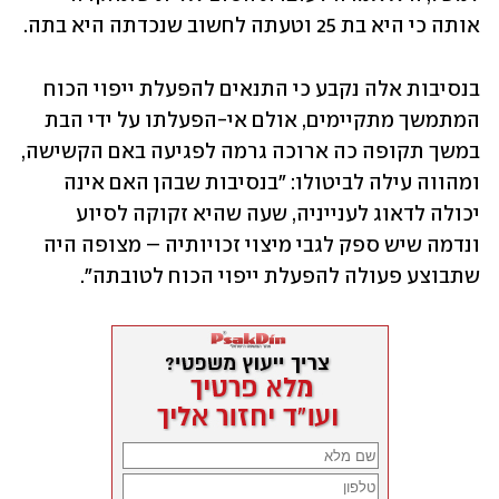
אותה כי היא בת 25 וטעתה לחשוב שנכדתה היא בתה.
בנסיבות אלה נקבע כי התנאים להפעלת ייפוי הכוח 
המתמשך מתקיימים, אולם אי-הפעלתו על ידי הבת 
במשך תקופה כה ארוכה גרמה לפגיעה באם הקשישה, 
ומהווה עילה לביטולו: "בנסיבות שבהן האם אינה 
יכולה לדאוג לענייניה, שעה שהיא זקוקה לסיוע 
ונדמה שיש ספק לגבי מיצוי זכויותיה – מצופה היה 
שתבוצע פעולה להפעלת ייפוי הכוח לטובתה".