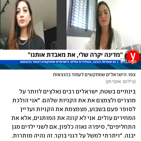
צפו: הישראלים שמתקשים לעמוד בהוצאות
(
צילום: אסף חן
)
בינתיים בשטח, ישראלים רבים נאלצים לוותר על 
מוצרים ולצמצם את את הקניות שלהם. "אני הולכת 
לסופר פעם בשבוע, מצמצמת את הקניות ועדיין 
המחירים עולים. אני לא קונה את המותגים, אלא את 
התחליפים", סיפרה נאוה כלפון, אם לשני ילדים מגן 
יבנה. "ויתרתי למשל על דגני בוקר. זה נהיה מותרות. 