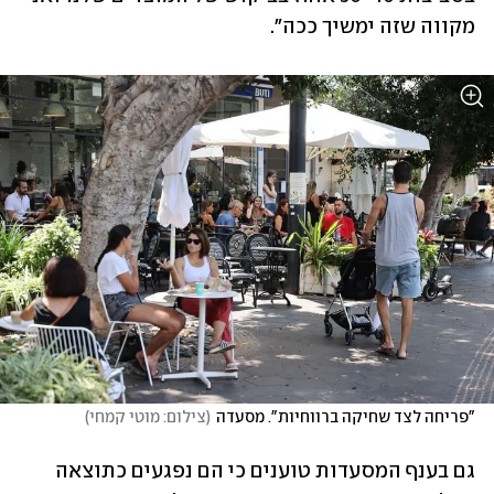
מקווה שזה ימשיך ככה". 
"פריחה לצד שחיקה ברווחיות". מסעדה
(
צילום: מוטי קמחי
)
גם בענף המסעדות טוענים כי הם נפגעים כתוצאה 