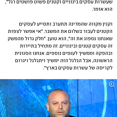
שעשרות עסקים בינוניים וקטנים פשוט פושטים רגל", 
הוא אומר.
וקנין מקווה שהמדינה תתערב ותסייע לעסקים 
הקטנים לעבור בשלום את המשבר. "אי אפשר לצפות 
שאנחנו נספוג את זה", הוא טוען. "חלק גדול מהמשק 
זה עסקים קטנים ובינוניים. זה מתחיל בתיירות 
ובהפקה וממשיך לענפים נוספים. אנחנו הסנונית 
הראשונה, אבל הגלגל הזה ימשיך ויתגלגל ויגרום 
לקריסה של עשרות עסקים בארץ".