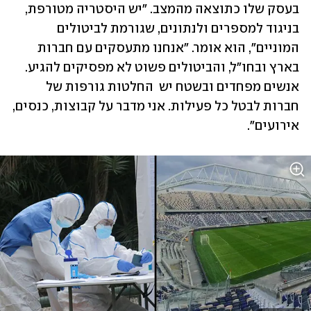
בעסק שלו כתוצאה מהמצב. "יש היסטריה מטורפת, 
בניגוד למספרים ולנתונים, שגורמת לביטולים 
המוניים", הוא אומר. "אנחנו מתעסקים עם חברות 
בארץ ובחו"ל, והביטולים פשוט לא מפסיקים להגיע. 
אנשים מפחדים ובשטח יש  החלטות גורפות של 
חברות לבטל כל פעילות. אני מדבר על קבוצות, כנסים, 
אירועים". 