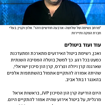
"מרחב נשימה של שלושה-ארבעה חודשים וזהו". אלון וקנין, בעלי 
חברת הפקה ותיירות
עוד ועוד ביטולים
ואכן, רשימת ביטול האירועים מתארכת ומתעדכנת 
כמעט בכל רגע. כך למשל, בוטלה המסיבה השנתית 
שארגנה קרן ויולה ונצ'רס, קרן הון סיכון ישראלי, 
שהיתה אמורה להתקיים אתמול בהשתתפות אלפים 
בהאנגר 1 בתל אביב.
היום הודיעה קרן הון הסיכון JVP, בראשות אראל 
מרגלית, על ביטול אירוע שהיה אמור להתקיים היום. 