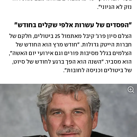
נזק לא הגיוני".
"הפסדים של עשרות אלפי שקלים בחודש"
הצלם סיון פרג' קיבל מאתמול 25 ביטולים, חלקם של 
חברות הייטק גדולות. "חודש מרץ הוא החודש של 
הצלמים בגלל מסיבות פורים וגם אירועי יום האשה", 
הוא מסביר. "השנה הוא הפך ברגע לחודש של סיוט, 
של ביטולים וכניסה לחובות". 