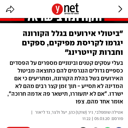
"ביטולי אירועים בגלל הקורונה
יגרמו לקריסת מפיקים, ספקים
וחברות קייטרינג"
בעלי עסקים קטנים ובינוניים מספרים על הפסדים
כספיים גדולים הנגרמים להם כתוצאה מביטול
האירועים בשל בהלת הקורונה, ומתריעים כי אם
המדינה לא תסייע - תוך זמן קצר רבים מהם לא
ישרדו. "אם לא יתעוררו, תישאר פה אדמה חרוכה",
אומר אחד מהם. צפו
אטילה שומפלבי, ניר (שוקו) כהן, יעל ולצר, גד ליאור
|
פורסם:
05.03.20 | 11:22