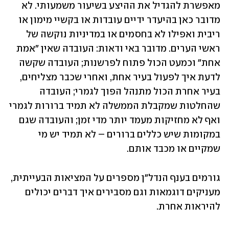
מאפשרת להגדיל את ההיצע בשיעור משמעותי. לא 
מדובר כאן בהיעדר ידיים עובדות או בקשיי מימון או 
ריבית ואפילו לא בחסמים או במדיניות נוקשה של 
ראשי הערים. מדובר באי ודאות: העובדה שאין "אמת 
אחת" וכמעט הכול פתוח לפרשנות; העובדה שקשה 
לדעת איך לפעול בעיר אחת, ואחרי שכבר מצליחים, 
בעיר אחרת הכול מתנהל הפוך לגמרי; העובדה 
שהחלטות שמקבלת הממשלה לא תמיד ברורות לגמרי 
ואף לא מחזיקות מעמד יותר מדי זמן; והעובדה שגם 
במקומות שיש כללים ברורים – לא תמיד יש מי 
שמקיים או מכבד אותם. 
גורמים בענף הנדל"ן מספרים על המציאות הבעייתית, 
מעניקים דוגמאות וגם מסבירים איך דברים יכולים 
להיראות אחרת. 