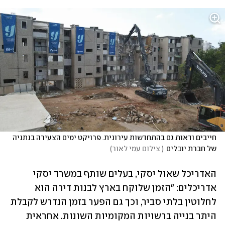
‎חייבים ודאות גם בהתחדשות עירונית. פרויקט ימים הצעירה בנתניה 
של חברת יובלים
(
 צילום עמי לאור
)
האדריכל שאול יסקי, בעלים שותף במשרד יסקי 
אדריכלים: "הזמן שלוקח בארץ לבנות דירה הוא 
לחלוטין בלתי סביר, וכך גם הפער בזמן הנדרש לקבלת 
היתר בנייה ברשויות המקומיות השונות. אחראית 