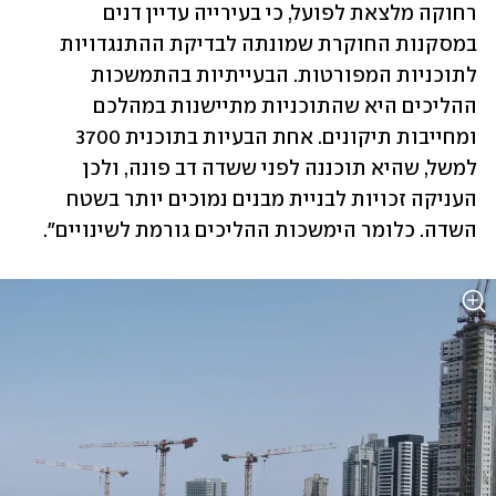
רחוקה מלצאת לפועל, כי בעירייה עדיין דנים 
במסקנות החוקרת שמונתה לבדיקת ההתנגדויות 
לתוכניות המפורטות. הבעייתיות בהתמשכות 
ההליכים היא שהתוכניות מתיישנות במהלכם 
ומחייבות תיקונים. אחת הבעיות בתוכנית 3700 
למשל, שהיא תוכננה לפני ששדה דב פונה, ולכן 
העניקה זכויות לבניית מבנים נמוכים יותר בשטח 
השדה. כלומר הימשכות ההליכים גורמת לשינויים".