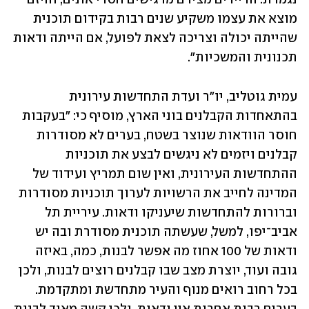
מוצא את עצמו משקיע שנים רבות בקידום תוכנית 
שהייתה יכולה וצריכה לצאת לפועל, אם הייתה ודאות 
תכנונית והמשכיות".
עמית גוטליב, יו"ר ועדת התחדשות עירונית 
בהתאחדות הקבלנים בוני הארץ, מוסיף כי: "בעקבות 
חוסר הוודאות שנוצר בשטח, בערים לא מסודרות 
קבלנים ויזמים לא ניגשים לבצע את תוכניות 
ההתחדשות העירונית, ואין שום תמריץ ועידוד של 
המדינה לחייב את הרשויות לערוך תוכניות מסודרות 
וברורות להתחדשות שיעניקו ודאות. עיריית תל 
אביב־יפו, למשל, שעשתה תוכנית מסודרת ובה יש 
ודאות של 100 אחוז מה אפשר לבנות, כמה, באיזה 
גובה ועוד, יוצרת מצב שבו קבלנים רוצים לבנות, ולכן 
בכל רחוב רואים מנוף והעיר מתחדשת ומתקדמת. 